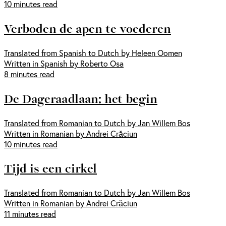
10 minutes read
Verboden de apen te voederen
Translated from Spanish to Dutch by Heleen Oomen
Written in Spanish by Roberto Osa
8 minutes read
De Dageraadlaan: het begin
Translated from Romanian to Dutch by Jan Willem Bos
Written in Romanian by Andrei Crăciun
10 minutes read
Tijd is een cirkel
Translated from Romanian to Dutch by Jan Willem Bos
Written in Romanian by Andrei Crăciun
11 minutes read