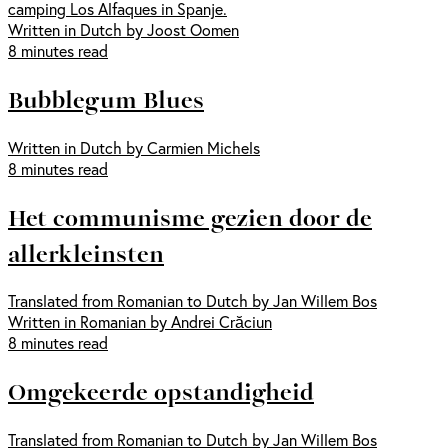
camping Los Alfaques in Spanje.
Written in Dutch by Joost Oomen
8 minutes read
Bubblegum Blues
Written in Dutch by Carmien Michels
8 minutes read
Het communisme gezien door de
allerkleinsten
Translated from Romanian to Dutch by Jan Willem Bos
Written in Romanian by Andrei Crăciun
8 minutes read
Omgekeerde opstandigheid
Translated from Romanian to Dutch by Jan Willem Bos