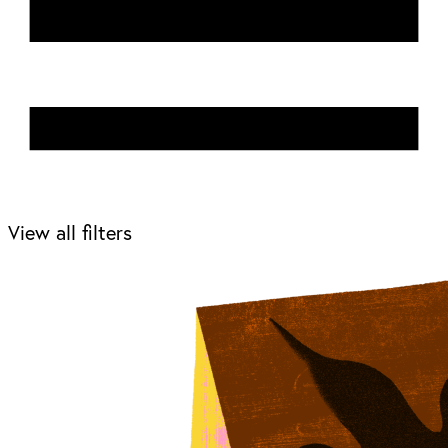
View all filters