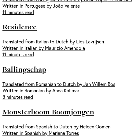
Written in Portugese by João Valente
11 minutes read
Residence
Translated from Italian to Dutch by Lies Lavrijsen
Written in Italian by Maurizio Amendola
11 minutes read
Ballingschap
Translated from Romanian to Dutch by Jan Willem Bos
Written in Romanian by Anna Kalimar
8 minutes read
Monsterboom Boomjongen
Translated from Spanish to Dutch by Heleen Oomen
Written in Spanish by Mariana Torres