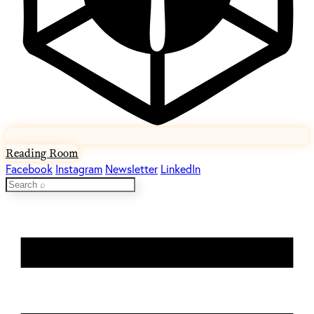
Reading Room
Facebook
Instagram
Newsletter
LinkedIn