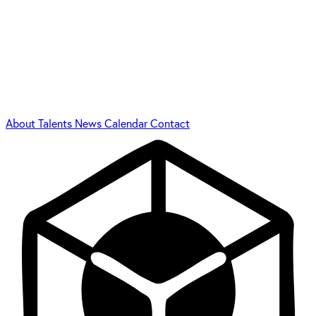
About
Talents
News
Calendar
Contact