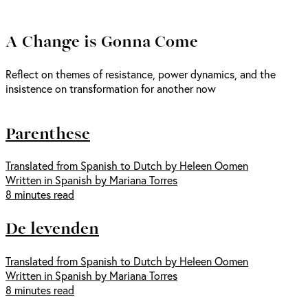
A Change is Gonna Come
Reflect on themes of resistance, power dynamics, and the
insistence on transformation for another now
Parenthese
Translated from Spanish to Dutch by Heleen Oomen
Written in Spanish by Mariana Torres
8 minutes read
De levenden
Translated from Spanish to Dutch by Heleen Oomen
Written in Spanish by Mariana Torres
8 minutes read