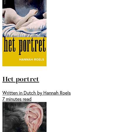
Het portret
Written in Dutch by Hannah Roels
7 minutes read