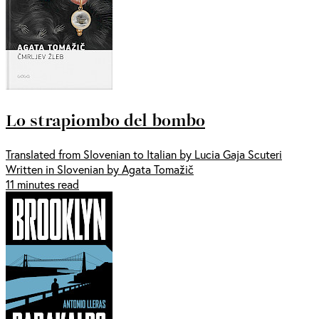
Lo strapiombo del bombo
Translated from Slovenian to Italian by Lucia Gaja Scuteri
Written in Slovenian by Agata Tomažič
11 minutes read