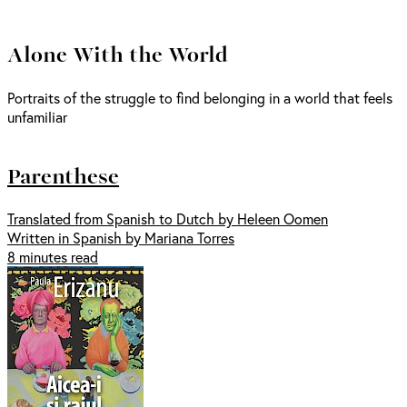
Alone With the World
Portraits of the struggle to find belonging in a world that feels
unfamiliar
Parenthese
Translated from Spanish to Dutch by Heleen Oomen
Written in Spanish by Mariana Torres
8 minutes read