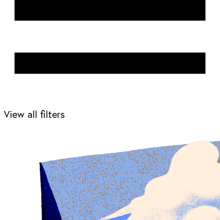
View all filters