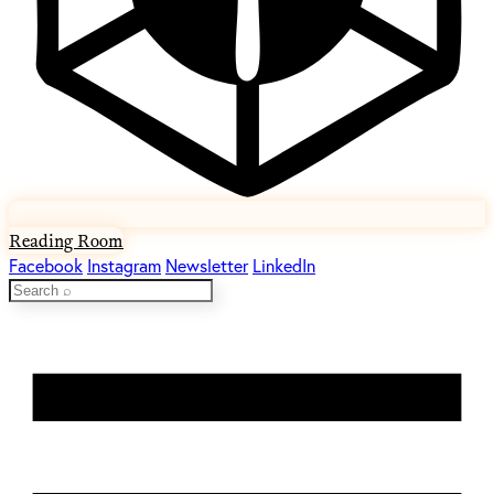
Reading Room
Facebook
Instagram
Newsletter
LinkedIn