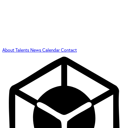
About
Talents
News
Calendar
Contact