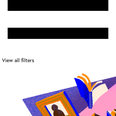
View all filters