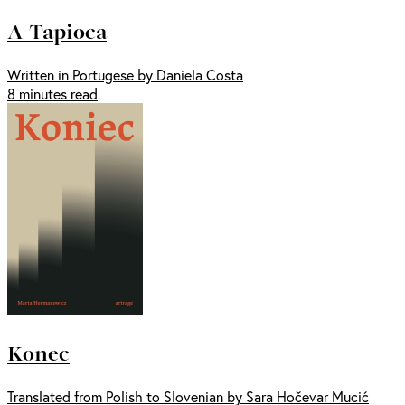
A Tapioca
Written in Portugese by Daniela Costa
8 minutes read
Konec
Translated from Polish to Slovenian by Sara Hočevar Mucić