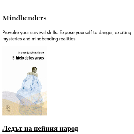
Mindbenders
Provoke your survival skills. Expose yourself to danger, exciting
mysteries and mindbending realities
Ледът на нейния народ