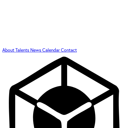
About
Talents
News
Calendar
Contact