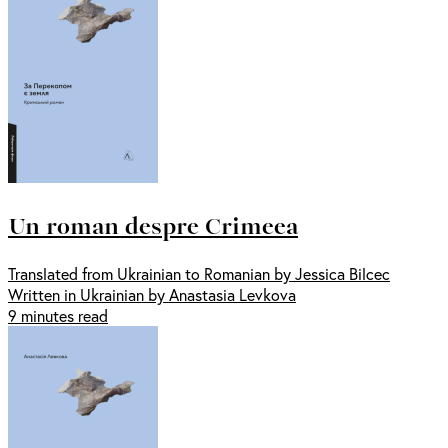
Un roman despre Crimeea
Translated from Ukrainian to Romanian by Jessica Bilcec
Written in Ukrainian by Anastasia Levkova
9 minutes read