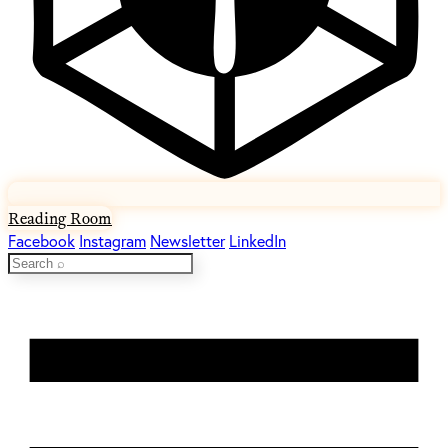
Reading Room
Facebook
Instagram
Newsletter
LinkedIn