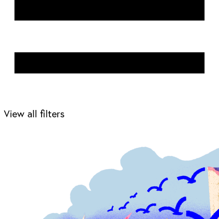
View all filters