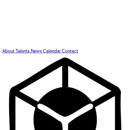
About
Talents
News
Calendar
Contact