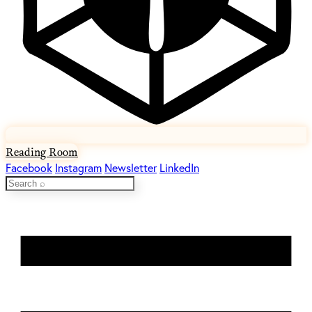
Reading Room
Facebook
Instagram
Newsletter
LinkedIn