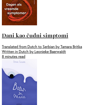
Dani kao čudni simptomi
Translated from Dutch to Serbian by Tamara Britka
Written in Dutch by Leonieke Baerwaldt
8 minutes read