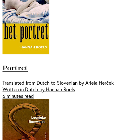
Portret
Translated from Dutch to Slovenian by Ariela Herček
Written in Dutch by Hannah Roels
6 minutes read