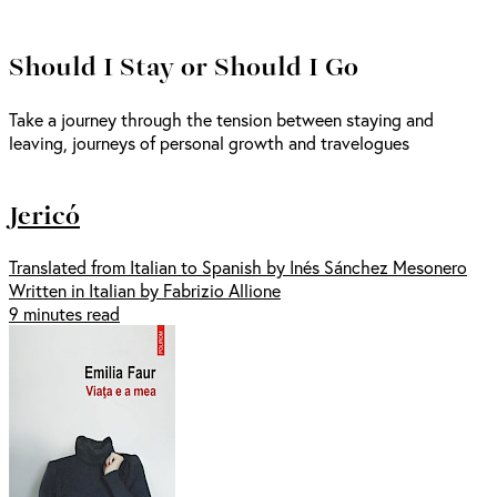
Should I Stay or Should I Go
Take a journey through the tension between staying and
leaving, journeys of personal growth and travelogues
Jericó
Translated from Italian to Spanish by Inés Sánchez Mesonero
Written in Italian by Fabrizio Allione
9 minutes read