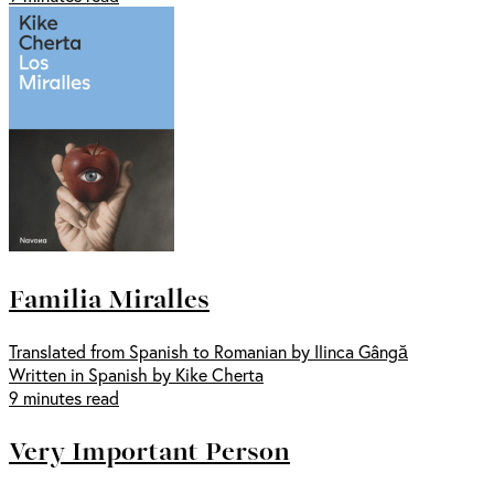
Familia Miralles
Translated from Spanish to Romanian by Ilinca Gângă
Written in Spanish by Kike Cherta
9 minutes read
Very Important Person