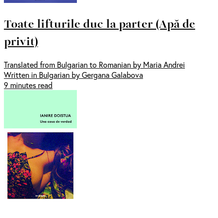
Toate lifturile duc la parter (Apă de
privit)
Translated from Bulgarian to Romanian by Maria Andrei
Written in Bulgarian by Gergana Galabova
9 minutes read