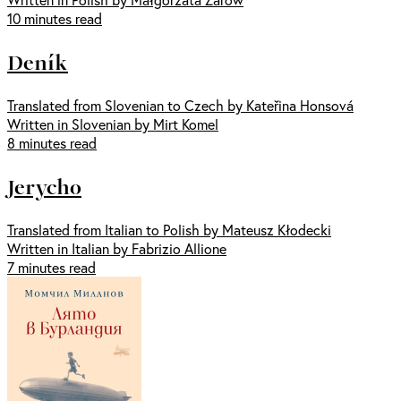
10 minutes read
Deník
Translated from Slovenian to Czech by Kateřina Honsová
Written in Slovenian by Mirt Komel
8 minutes read
Jerycho
Translated from Italian to Polish by Mateusz Kłodecki
Written in Italian by Fabrizio Allione
7 minutes read