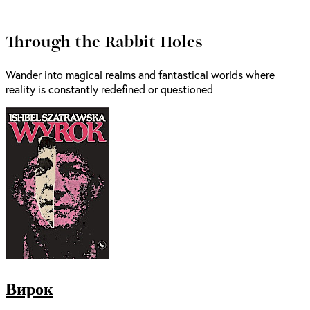
Through the Rabbit Holes
Wander into magical realms and fantastical worlds where
reality is constantly redefined or questioned
Вирок