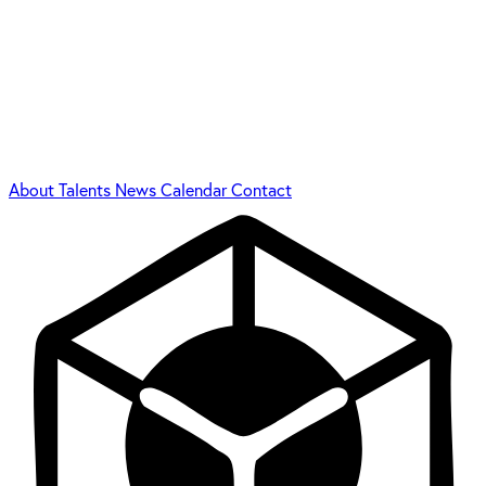
About
Talents
News
Calendar
Contact