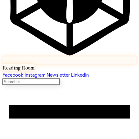
Reading Room
Facebook
Instagram
Newsletter
LinkedIn