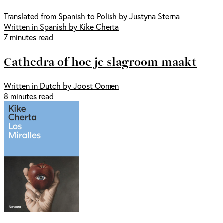
Translated from Spanish to Polish by Justyna Sterna
Written in Spanish by Kike Cherta
7 minutes read
Cathedra of hoe je slagroom maakt
Written in Dutch by Joost Oomen
8 minutes read