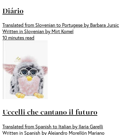
Diário
Translated from Slovenian to Portugese by Barbara Jursic
Written in Slovenian by Mirt Komel
10 minutes read
Uccelli che cantano il futuro
Translated from Spanish to Italian by Ilaria Garelli
Written in Spanish by Alejandro Morellón Mariano