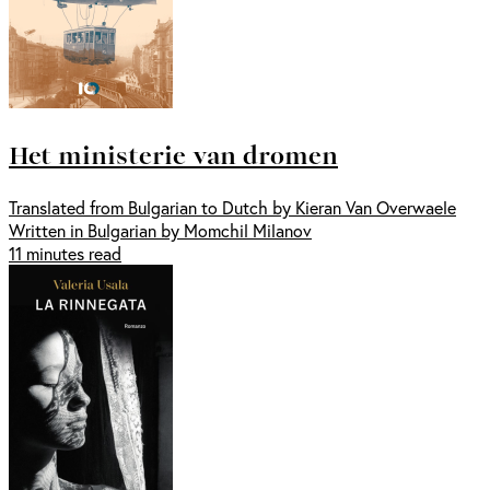
Het ministerie van dromen
Translated from Bulgarian to Dutch by Kieran Van Overwaele
Written in Bulgarian by Momchil Milanov
11 minutes read