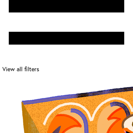
View all filters