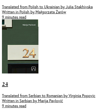
Translated from Polish to Ukrainian by Julia Stakhivska
Written in Polish by Małgorzata Żarów
9 minutes read
24
Translated from Serbian to Romanian by Virginia Popovic
Written in Serbian by Marija Pavlović
9 minutes read