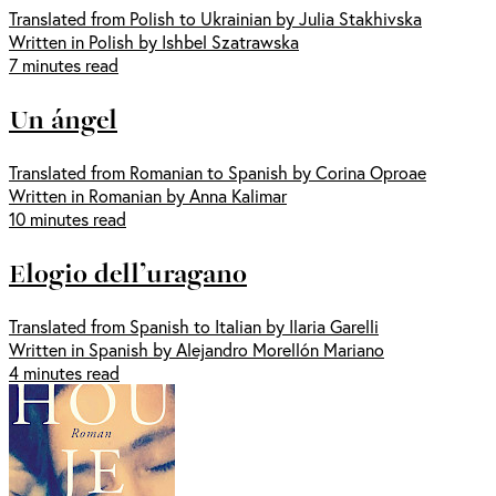
Translated from Polish to Ukrainian by Julia Stakhivska
Written in Polish by Ishbel Szatrawska
7 minutes read
Un ángel
Translated from Romanian to Spanish by Corina Oproae
Written in Romanian by Anna Kalimar
10 minutes read
Elogio dell’uragano
Translated from Spanish to Italian by Ilaria Garelli
Written in Spanish by Alejandro Morellón Mariano
4 minutes read