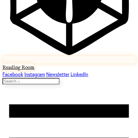
Reading Room
Facebook
Instagram
Newsletter
LinkedIn