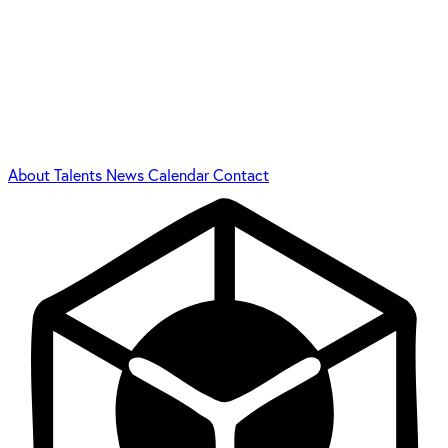
About
Talents
News
Calendar
Contact