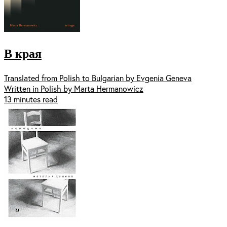
В края
Translated from Polish to Bulgarian by Evgenia Geneva
Written in Polish by Marta Hermanowicz
13 minutes read