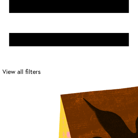
View all filters