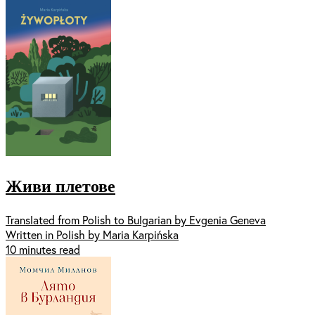
Живи плетове
Translated from Polish to Bulgarian by Evgenia Geneva
Written in Polish by Maria Karpińska
10 minutes read