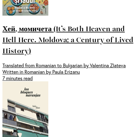
Хей, момичета (It’s Both Heaven and
Hell Here. Moldova: a Century of Lived
History)
Translated from Romanian to Bulgarian by Valentina Zlateva
Written in Romanian by Paula Erizanu
7 minutes read