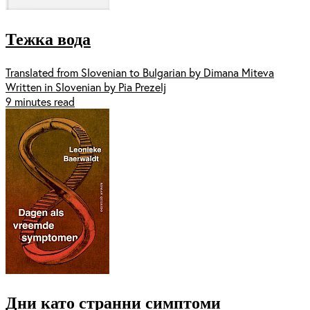
Тежка вода
Translated from Slovenian to Bulgarian by Dimana Miteva
Written in Slovenian by Pia Prezelj
9 minutes read
Дни като странни симптоми