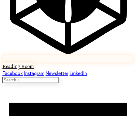
Reading Room
Facebook
Instagram
Newsletter
LinkedIn