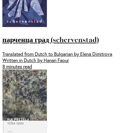
парченца град (schervenstad)
Translated from Dutch to Bulgarian by Elena Dimitrova
Written in Dutch by Hanan Faour
8 minutes read