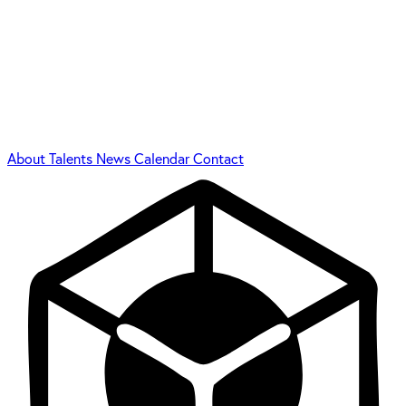
About
Talents
News
Calendar
Contact