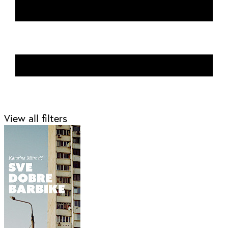
View all filters