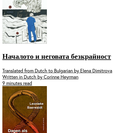
Началото и неговата безкрайност
Translated from Dutch to Bulgarian by Elena Dimitrova
Written in Dutch by Corinne Heyrman
9 minutes read