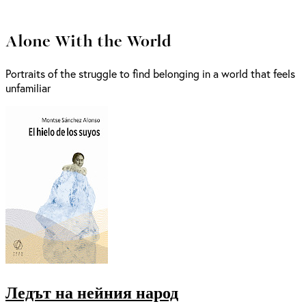
Alone With the World
Portraits of the struggle to find belonging in a world that feels
unfamiliar
Ледът на нейния народ