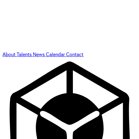
About
Talents
News
Calendar
Contact