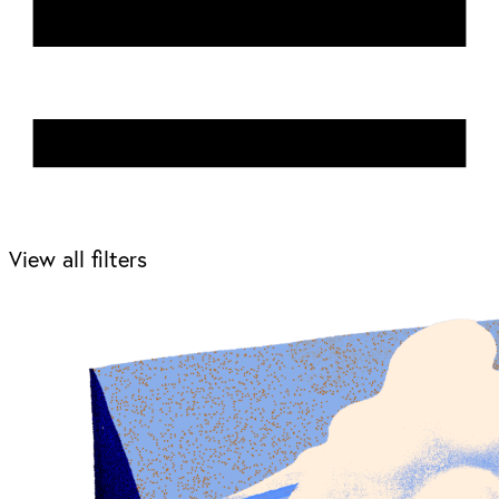
View all filters