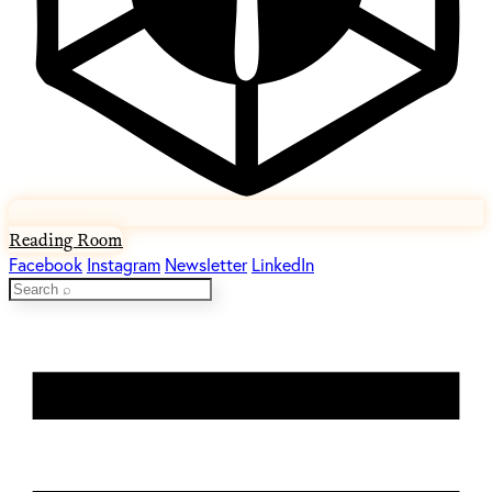
Reading Room
Facebook
Instagram
Newsletter
LinkedIn