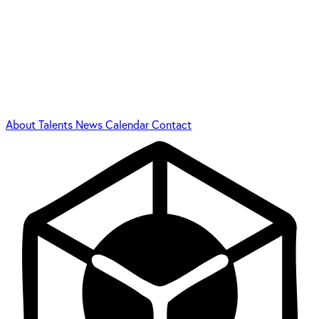
About
Talents
News
Calendar
Contact