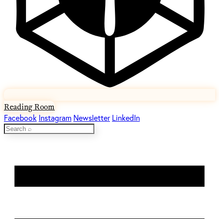
Reading Room
Facebook
Instagram
Newsletter
LinkedIn