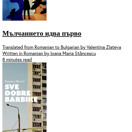
Мълчанието идва първо
Translated from Romanian to Bulgarian by Valentina Zlateva
Written in Romanian by Ioana Maria Stăncescu
8 minutes read