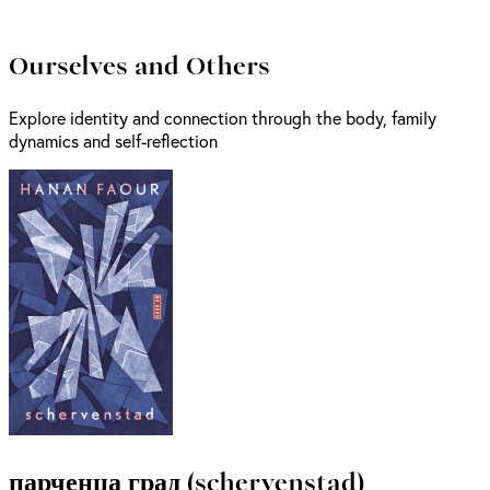
Ourselves and Others
Explore identity and connection through the body, family
dynamics and self-reflection
парченца град (schervenstad)