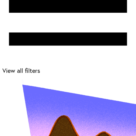
View all filters