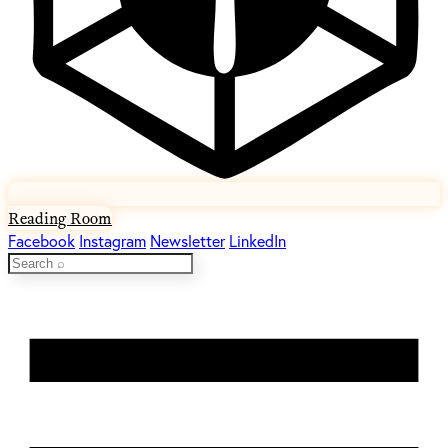
Reading Room
Facebook
Instagram
Newsletter
LinkedIn