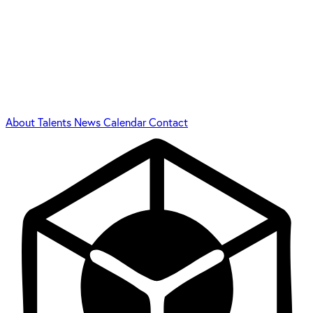
About
Talents
News
Calendar
Contact