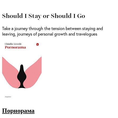
Should I Stay or Should I Go
Take a journey through the tension between staying and
leaving, journeys of personal growth and travelogues
Порнорама