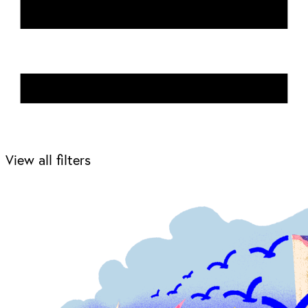
View all filters