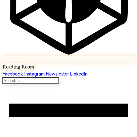
Reading Room
Facebook
Instagram
Newsletter
LinkedIn