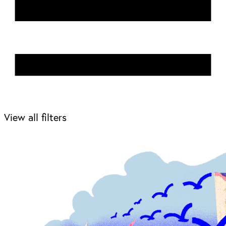
View all filters