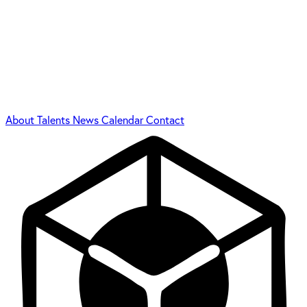
About
Talents
News
Calendar
Contact