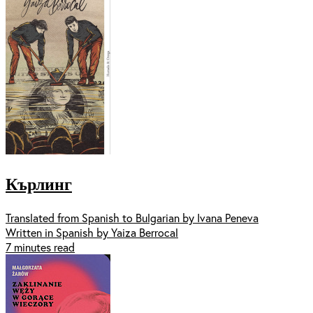
Кърлинг
Translated from Spanish to Bulgarian by Ivana Peneva
Written in Spanish by Yaiza Berrocal
7 minutes read