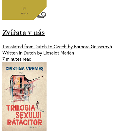
Zvířata v nás
Translated from Dutch to Czech by Barbora Genserová
Written in Dutch by Lieselot Mariën
7 minutes read