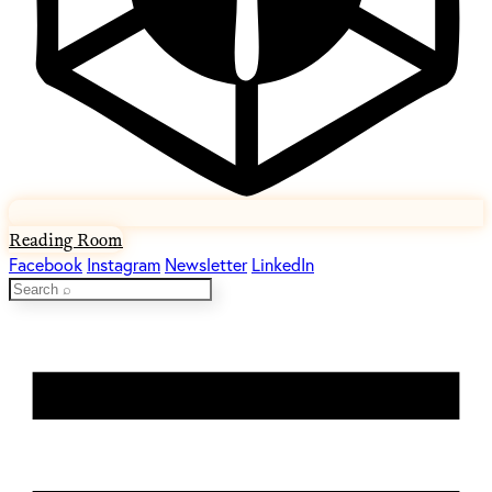
Reading Room
Facebook
Instagram
Newsletter
LinkedIn