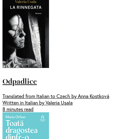
Odpadlice
Translated from Italian to Czech by Anna Kostková
Written in Italian by Valeria Usala
8 minutes read