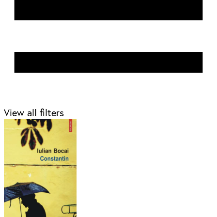
View all filters