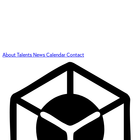
About
Talents
News
Calendar
Contact