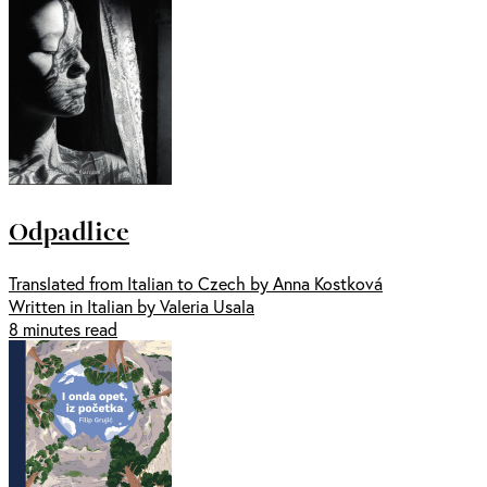
Odpadlice
Translated from Italian to Czech by Anna Kostková
Written in Italian by Valeria Usala
8 minutes read