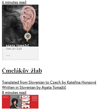
6 minutes read
Čmelákův žlab
Translated from Slovenian to Czech by Kateřina Honsová
Written in Slovenian by Agata Tomažič
8 minutes read