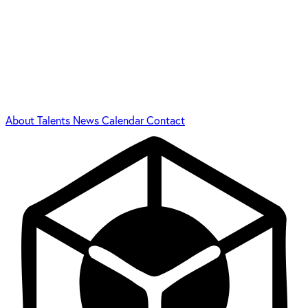
About
Talents
News
Calendar
Contact