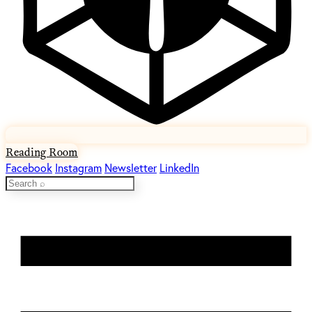
Reading Room
Facebook
Instagram
Newsletter
LinkedIn