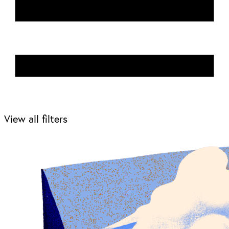
View all filters