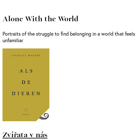
Alone With the World
Portraits of the struggle to find belonging in a world that feels
unfamiliar
Zvířata v nás