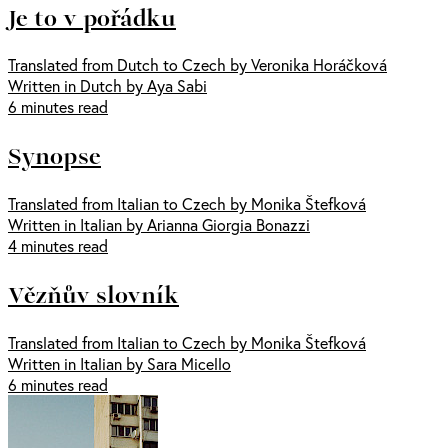
Je to v pořádku
Translated from Dutch to Czech by Veronika Horáčková
Written in Dutch by Aya Sabi
6 minutes read
Synopse
Translated from Italian to Czech by Monika Štefková
Written in Italian by Arianna Giorgia Bonazzi
4 minutes read
Vězňův slovník
Translated from Italian to Czech by Monika Štefková
Written in Italian by Sara Micello
6 minutes read