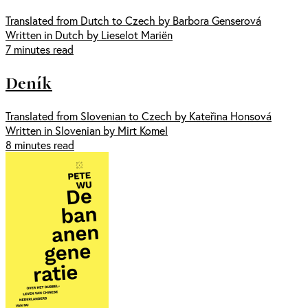
Translated from Dutch to Czech by Barbora Genserová
Written in Dutch by Lieselot Mariën
7 minutes read
Deník
Translated from Slovenian to Czech by Kateřina Honsová
Written in Slovenian by Mirt Komel
8 minutes read