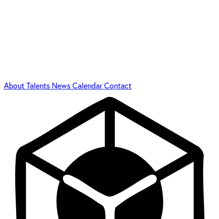
About
Talents
News
Calendar
Contact