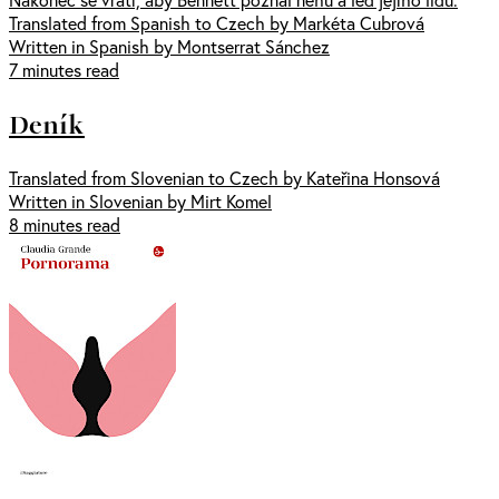
Translated from Spanish to Czech by Markéta Cubrová
Written in Spanish by Montserrat Sánchez
7 minutes read
Deník
Translated from Slovenian to Czech by Kateřina Honsová
Written in Slovenian by Mirt Komel
8 minutes read