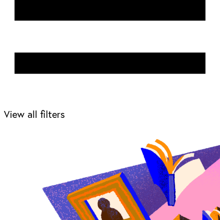
View all filters