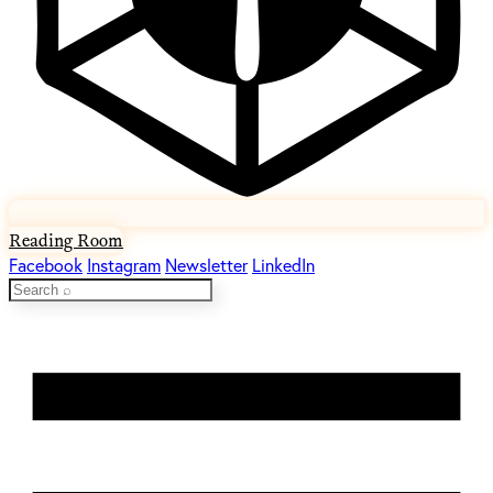
Reading Room
Facebook
Instagram
Newsletter
LinkedIn