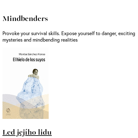
Mindbenders
Provoke your survival skills. Expose yourself to danger, exciting
mysteries and mindbending realities
Led jejího lidu