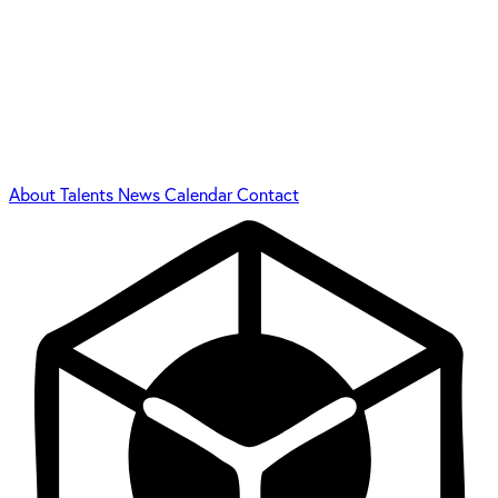
About
Talents
News
Calendar
Contact