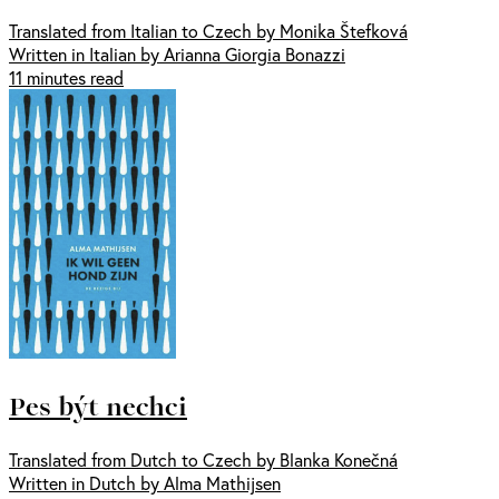
Translated from Italian to Czech by Monika Štefková
Written in Italian by Arianna Giorgia Bonazzi
11 minutes read
Pes být nechci
Translated from Dutch to Czech by Blanka Konečná
Written in Dutch by Alma Mathijsen