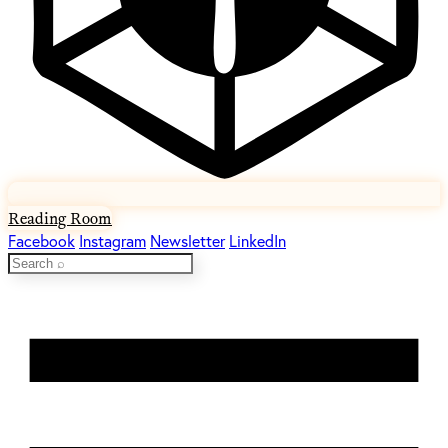
Reading Room
Facebook
Instagram
Newsletter
LinkedIn