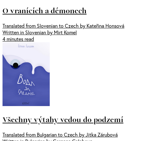
O vranících a démonech
Translated from Slovenian to Czech by Kateřina Honsová
Written in Slovenian by Mirt Komel
4 minutes read
Všechny výtahy vedou do podzemí
Translated from Bulgarian to Czech by Jitka Zárubová