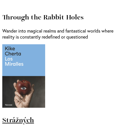
Through the Rabbit Holes
Wander into magical realms and fantastical worlds where
reality is constantly redefined or questioned
Strážných