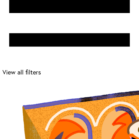
View all filters