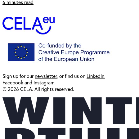
6 minutes read
Sign up for our
newsl
etter
, or find us on
LinkedIn
,
Facebook
and
Instagram
.
© 2026 CELA. All rights reserved.