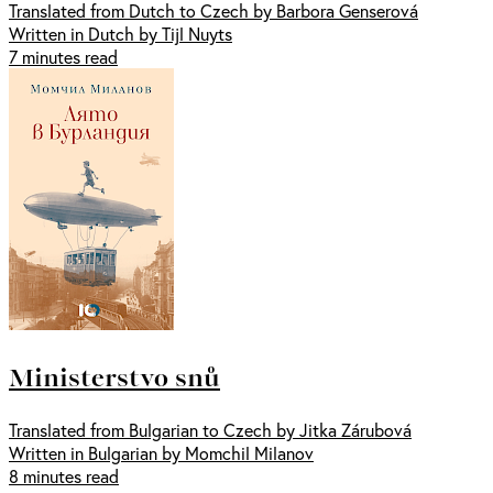
Translated from Dutch to Czech by Barbora Genserová
Written in Dutch by Tijl Nuyts
7 minutes read
Ministerstvo snů
Translated from Bulgarian to Czech by Jitka Zárubová
Written in Bulgarian by Momchil Milanov
8 minutes read