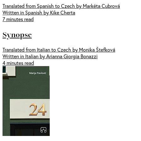
Translated from Spanish to Czech by Markéta Cubrová
Written in Spanish by Kike Cherta
7 minutes read
Synopse
Translated from Italian to Czech by Monika Štefková
Written in Italian by Arianna Giorgia Bonazzi
4 minutes read