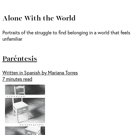
Alone With the World
Portraits of the struggle to find belonging in a world that feels
unfamiliar
Paréntesis
Written in Spanish by Mariana Torres
7 minutes read