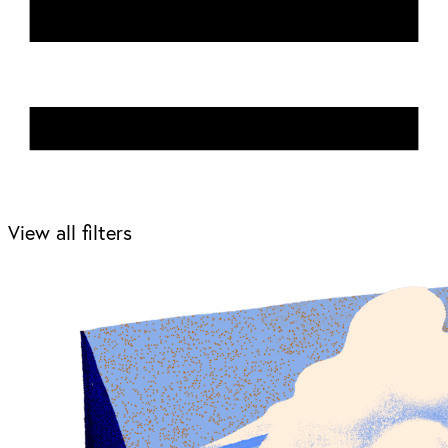
View all filters