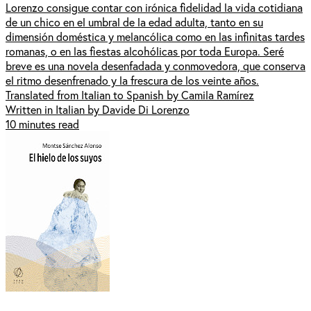
Lorenzo consigue contar con irónica fidelidad la vida cotidiana
de un chico en el umbral de la edad adulta, tanto en su
dimensión doméstica y melancólica como en las infinitas tardes
romanas, o en las fiestas alcohólicas por toda Europa. Seré
breve es una novela desenfadada y conmovedora, que conserva
el ritmo desenfrenado y la frescura de los veinte años.
Translated from Italian to Spanish by Camila Ramírez
Written in Italian by Davide Di Lorenzo
10 minutes read