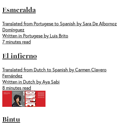
Esmeralda
Translated from Portugese to Spanish by Sara De Albornoz
Domínguez
Written in Portugese by Luis Brito
7 minutes read
El infierno
Translated from Dutch to Spanish by Carmen Clavero
Fernández
Written in Dutch by Aya Sabi
8 minutes read
Bintu