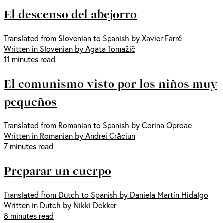
El descenso del abejorro
Translated from Slovenian to Spanish by Xavier Farré
Written in Slovenian by Agata Tomažič
11 minutes read
El comunismo visto por los niños muy
pequeños
Translated from Romanian to Spanish by Corina Oproae
Written in Romanian by Andrei Crăciun
7 minutes read
Preparar un cuerpo
Translated from Dutch to Spanish by Daniela Martín Hidalgo
Written in Dutch by Nikki Dekker
8 minutes read