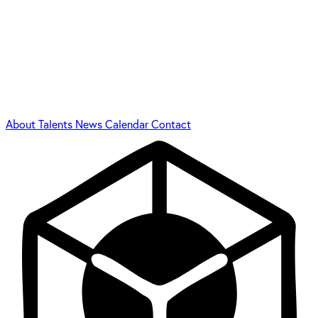
About
Talents
News
Calendar
Contact