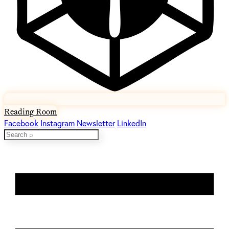
Reading Room
Facebook
Instagram
Newsletter
LinkedIn