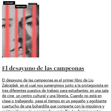
El desayuno de las campeonas
El desayuno de las campeonas es el primer libro de Liu
Zakrajšek, en el cual nos sumergimos junto a la protagonista en
tres diferentes puestos de trabajo para estudiantes: en una sala
de cine, un centro cultural y una librería. Cuando no está en
clase o trabajando, pasa el tiempo en un pequeño y agobiante
cuartucho de una buhardilla que comparte con la impulsiva y