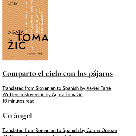
Comparto el cielo con los pájaros
Translated from Slovenian to Spanish by Xavier Farré
Written in Slovenian by Agata Tomažič
10 minutes read
Un ángel
Translated from Romanian to Spanish by Corina Oproae