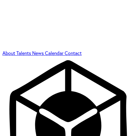
About
Talents
News
Calendar
Contact