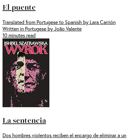
El puente
Translated from Portugese to Spanish by Lara Carrión
Written in Portugese by João Valente
10 minutes read
La sentencia
Dos hombres violentos reciben el encargo de eliminar a un