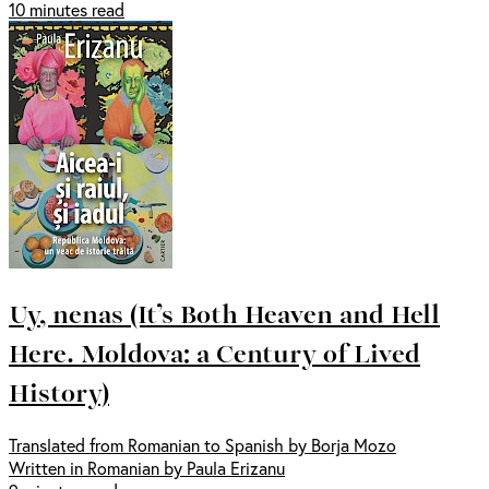
10 minutes read
Uy, nenas (It’s Both Heaven and Hell
Here. Moldova: a Century of Lived
History)
Translated from Romanian to Spanish by Borja Mozo
Written in Romanian by Paula Erizanu