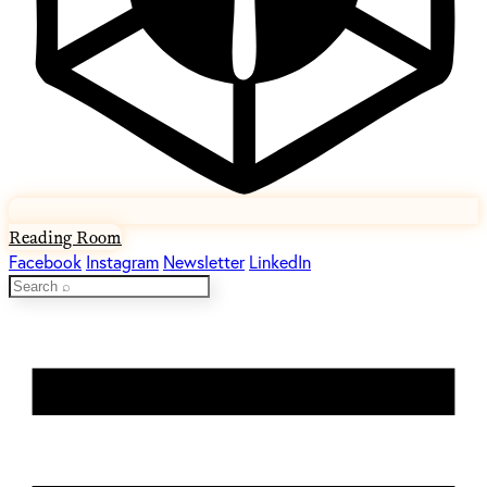
Reading Room
Facebook
Instagram
Newsletter
LinkedIn