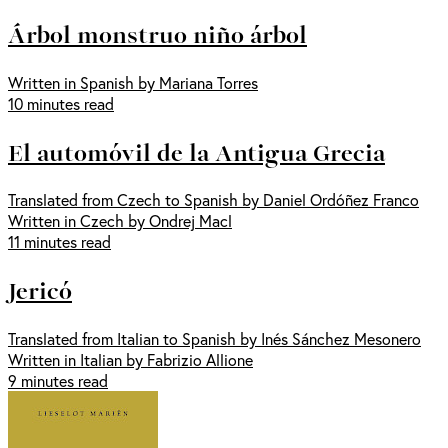
Árbol monstruo niño árbol
Written in Spanish by Mariana Torres
10 minutes read
El automóvil de la Antigua Grecia
Translated from Czech to Spanish by Daniel Ordóñez Franco
Written in Czech by Ondrej Macl
11 minutes read
Jericó
Translated from Italian to Spanish by Inés Sánchez Mesonero
Written in Italian by Fabrizio Allione
9 minutes read