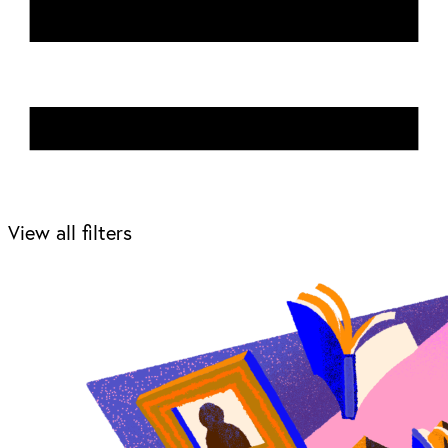
View all filters