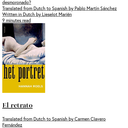
desmoronado?
Translated from Dutch to Spanish by Pablo Martín Sánchez
Written in Dutch by Lieselot Mariën
9 minutes read
El retrato
Translated from Dutch to Spanish by Carmen Clavero
Fernández