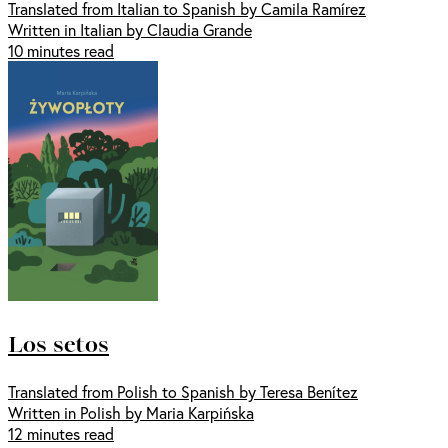
Translated from Italian to Spanish by Camila Ramírez
Written in Italian by Claudia Grande
10 minutes read
Los setos
Translated from Polish to Spanish by Teresa Benítez
Written in Polish by Maria Karpińska
12 minutes read