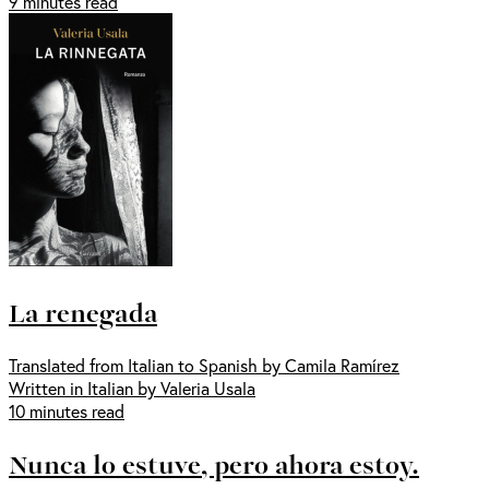
9 minutes read
La renegada
Translated from Italian to Spanish by Camila Ramírez
Written in Italian by Valeria Usala
10 minutes read
Nunca lo estuve, pero ahora estoy.