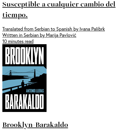
Susceptible a cualquier cambio del
tiempo.
Translated from Serbian to Spanish by Ivana Palibrk
Written in Serbian by Marija Pavlović
10 minutes read
Brooklyn-Barakaldo