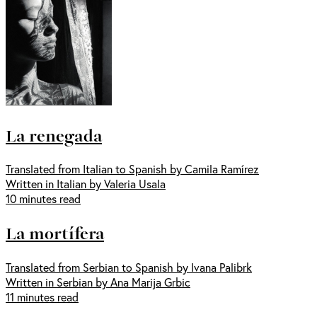
La renegada
Translated from Italian to Spanish by Camila Ramírez
Written in Italian by Valeria Usala
10 minutes read
La mortífera
Translated from Serbian to Spanish by Ivana Palibrk
Written in Serbian by Ana Marija Grbic
11 minutes read