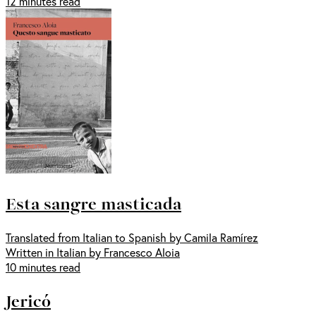
12 minutes read
Esta sangre masticada
Translated from Italian to Spanish by Camila Ramírez
Written in Italian by Francesco Aloia
10 minutes read
Jericó