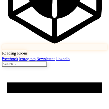
Reading Room
Facebook
Instagram
Newsletter
LinkedIn