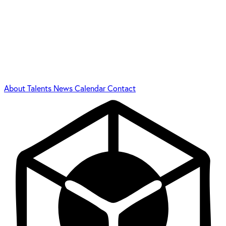
About
Talents
News
Calendar
Contact