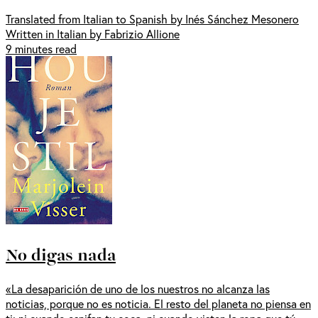
Translated from Italian to Spanish by Inés Sánchez Mesonero
Written in Italian by Fabrizio Allione
9 minutes read
No digas nada
«La desaparición de uno de los nuestros no alcanza las
noticias, porque no es noticia. El resto del planeta no piensa en