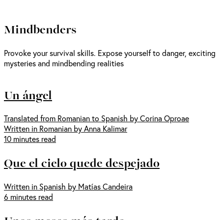
Mindbenders
Provoke your survival skills. Expose yourself to danger, exciting
mysteries and mindbending realities
Un ángel
Translated from Romanian to Spanish by Corina Oproae
Written in Romanian by Anna Kalimar
10 minutes read
Que el cielo quede despejado
Written in Spanish by Matías Candeira
6 minutes read