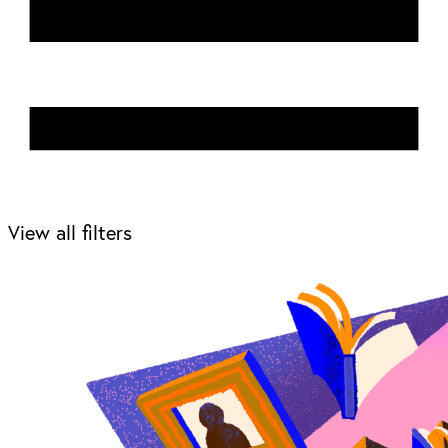
View all filters