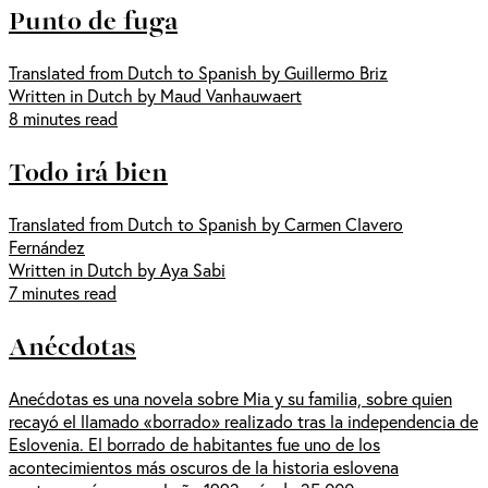
Punto de fuga
Translated from Dutch to Spanish by Guillermo Briz
Written in Dutch by Maud Vanhauwaert
8 minutes read
Todo irá bien
Translated from Dutch to Spanish by Carmen Clavero
Fernández
Written in Dutch by Aya Sabi
7 minutes read
Anécdotas
Anećdotas es una novela sobre Mia y su familia, sobre quien
recayó el llamado «borrado» realizado tras la independencia de
Eslovenia. El borrado de habitantes fue uno de los
acontecimientos más oscuros de la historia eslovena