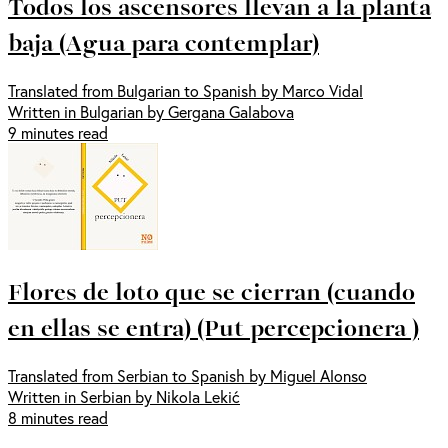
Todos los ascensores llevan a la planta
baja (Agua para contemplar)
Translated from Bulgarian to Spanish by Marco Vidal
Written in Bulgarian by Gergana Galabova
9 minutes read
Flores de loto que se cierran (cuando
en ellas se entra) (Put percepcionera )
Translated from Serbian to Spanish by Miguel Alonso
Written in Serbian by Nikola Lekić
8 minutes read