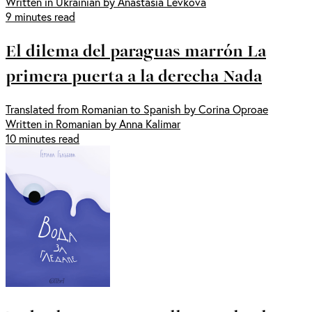
Written in Ukrainian by Anastasia Levkova
9 minutes read
El dilema del paraguas marrón La
primera puerta a la derecha Nada
Translated from Romanian to Spanish by Corina Oproae
Written in Romanian by Anna Kalimar
10 minutes read