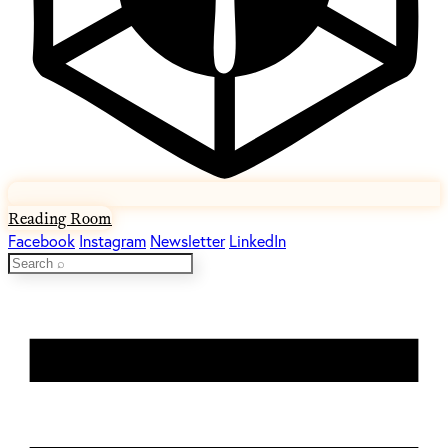
Reading Room
Facebook
Instagram
Newsletter
LinkedIn