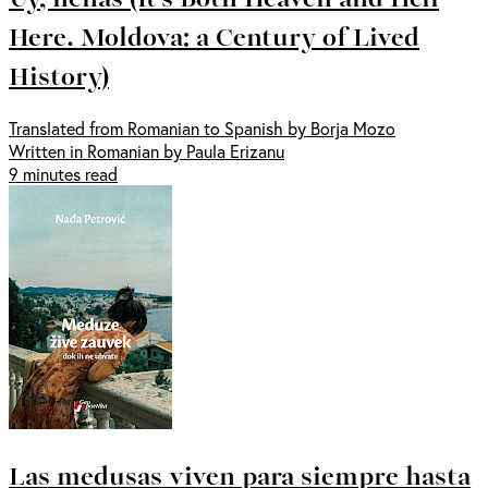
Here. Moldova: a Century of Lived
History)
Translated from Romanian to Spanish by Borja Mozo
Written in Romanian by Paula Erizanu
9 minutes read
Las medusas viven para siempre hasta