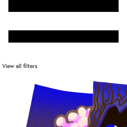
View all filters