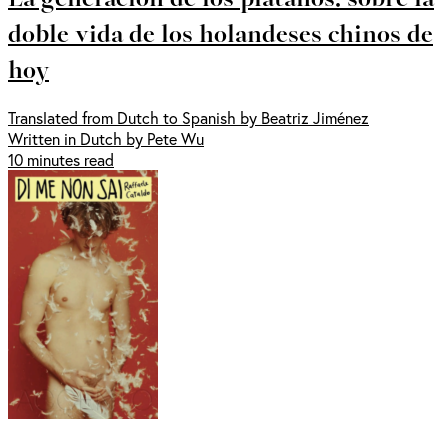
doble vida de los holandeses chinos de
hoy
Translated from Dutch to Spanish by Beatriz Jiménez
Written in Dutch by Pete Wu
10 minutes read