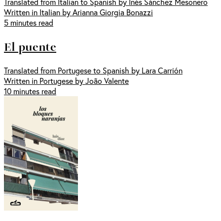
Translated from Italian to Spanish by Inés Sánchez Mesonero
Written in Italian by Arianna Giorgia Bonazzi
5 minutes read
El puente
Translated from Portugese to Spanish by Lara Carrión
Written in Portugese by João Valente
10 minutes read