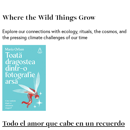
Where the Wild Things Grow
Explore our connections with ecology, rituals, the cosmos, and
the pressing climate challenges of our time
Todo el amor que cabe en un recuerdo