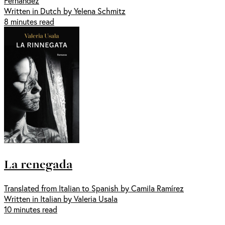
Fernández
Written in Dutch by Yelena Schmitz
8 minutes read
La renegada
Translated from Italian to Spanish by Camila Ramírez
Written in Italian by Valeria Usala
10 minutes read