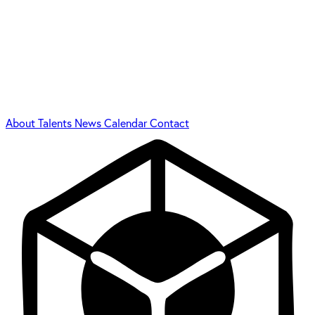
About
Talents
News
Calendar
Contact