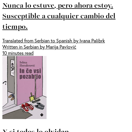
Nunca lo estuve, pero ahora estoy.
Susceptible a cualquier cambio del
tiempo.
Translated from Serbian to Spanish by Ivana Palibrk
Written in Serbian by Marija Pavlović
10 minutes read
Y si todos lo olvidan