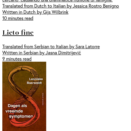
Translated from Dutch to Italian by Jessica Rostro Benigno
Written in Dutch by Gijs Wilbrink
10 minutes read
Lieto fine
Translated from Serbian to Italian by Sara Latorre
Written in Serbian by Jasna Dimitrijević
9 minutes read