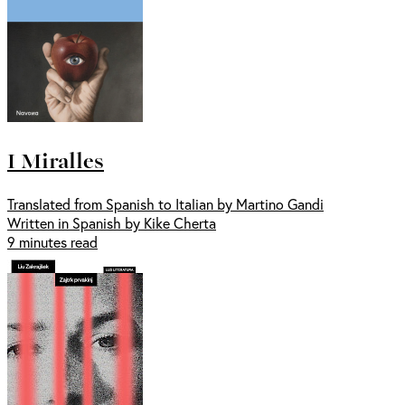
I Miralles
Translated from Spanish to Italian by Martino Gandi
Written in Spanish by Kike Cherta
9 minutes read