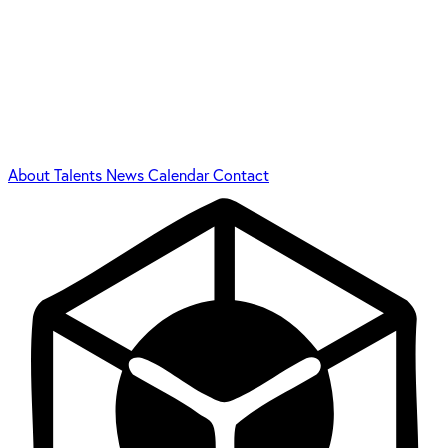
About
Talents
News
Calendar
Contact