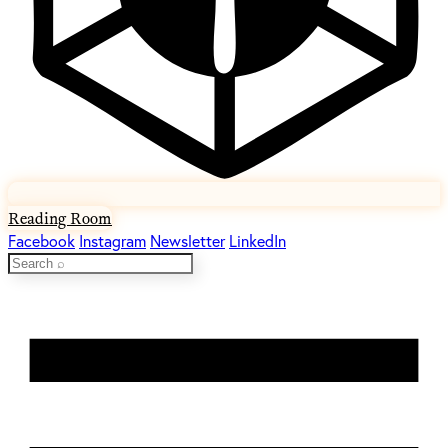
Reading Room
Facebook
Instagram
Newsletter
LinkedIn