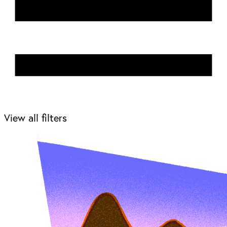
View all filters