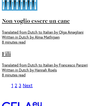
Non voglio essere un cane
Translated from Dutch to Italian by Olga Amagliani
Written in Dutch by Alma Mathijsen
8 minutes read
Fili
Translated from Dutch to Italian by Francesco Panzeri
Written in Dutch by Hannah Roels
8 minutes read
1
2
3
Next