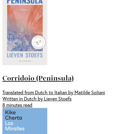
Corridoio (Peninsula)
Translated from Dutch to Italian by Matilde Soliani
Written in Dutch by Lieven Stoefs
8 minutes read