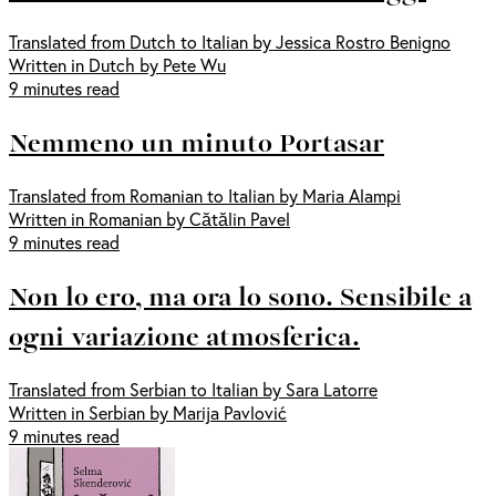
Translated from Dutch to Italian by Jessica Rostro Benigno
Written in Dutch by Pete Wu
9 minutes read
Nemmeno un minuto Portasar
Translated from Romanian to Italian by Maria Alampi
Written in Romanian by Cătălin Pavel
9 minutes read
Non lo ero, ma ora lo sono. Sensibile a
ogni variazione atmosferica.
Translated from Serbian to Italian by Sara Latorre
Written in Serbian by Marija Pavlović
9 minutes read