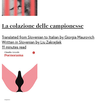
La colazione delle campionesse
Translated from Slovenian to Italian by Giorgia Maurovich
Written in Slovenian by Liu Zakrajšek
11 minutes read