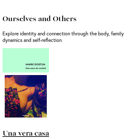
Ourselves and Others
Explore identity and connection through the body, family
dynamics and self-reflection
Una vera casa