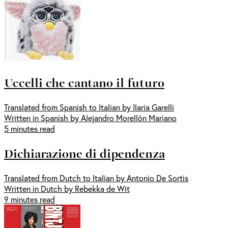
Uccelli che cantano il futuro
Translated from Spanish to Italian by Ilaria Garelli
Written in Spanish by Alejandro Morellón Mariano
5 minutes read
Dichiarazione di dipendenza
Translated from Dutch to Italian by Antonio De Sortis
Written in Dutch by Rebekka de Wit
9 minutes read