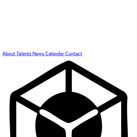
About
Talents
News
Calendar
Contact