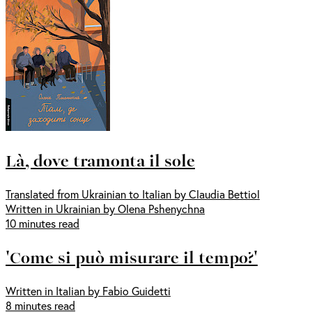
Là, dove tramonta il sole
Translated from Ukrainian to Italian by Claudia Bettiol
Written in Ukrainian by Olena Pshenychna
10 minutes read
'Come si può misurare il tempo?'
Written in Italian by Fabio Guidetti
8 minutes read