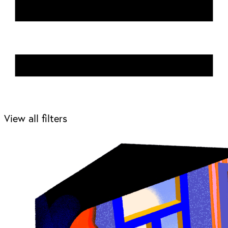
View all filters