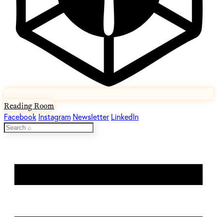
Reading Room
Facebook
Instagram
Newsletter
LinkedIn