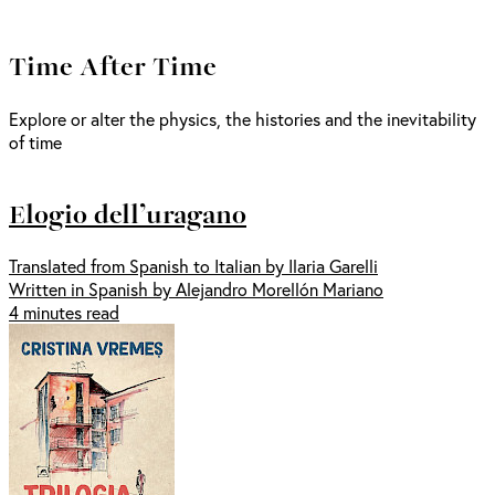
Time After Time
Explore or alter the physics, the histories and the inevitability
of time
Elogio dell’uragano
Translated from Spanish to Italian by Ilaria Garelli
Written in Spanish by Alejandro Morellón Mariano
4 minutes read