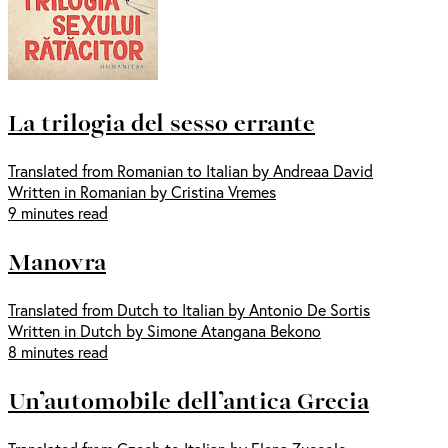
La trilogia del sesso errante
Translated from Romanian to Italian by Andreaa David
Written in Romanian by Cristina Vremes
9 minutes read
Manovra
Translated from Dutch to Italian by Antonio De Sortis
Written in Dutch by Simone Atangana Bekono
8 minutes read
Un’automobile dell’antica Grecia