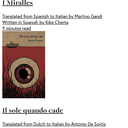
I Miralles
Translated from Spanish to Italian by Martino Gandi
Written in Spanish by Kike Cherta
9 minutes read
Il sole quando cade
Translated from Dutch to Italian by Antonio De Sortis