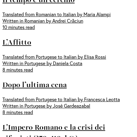
Translated from Romanian to Italian by Maria Alampi
Written in Romanian by Andrei Crăciun
10 minutes read
L’Affitto
Translated from Portugese to Italian by Elisa Rossi
Written in Portugese by Daniela Costa
8 minutes read
Dopo l’ultima cena
Translated from Portugese to Italian by Francesca Leotta
Written in Portugese by José Gardeazabal
8 minutes read
L'Impero Romano e la crisi dei