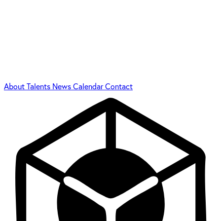
About
Talents
News
Calendar
Contact