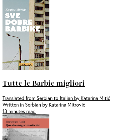
Tutte le Barbie migliori
Translated from Serbian to Italian by Katarina Mitić
Written in Serbian by Katarina Mitrović
13 minutes read