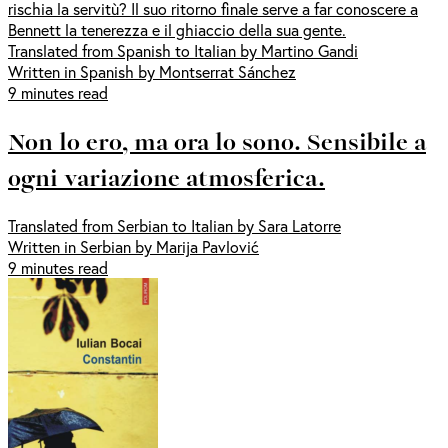
rischia la servitù? Il suo ritorno finale serve a far conoscere a
Bennett la tenerezza e il ghiaccio della sua gente.
Translated from Spanish to Italian by Martino Gandi
Written in Spanish by Montserrat Sánchez
9 minutes read
Non lo ero, ma ora lo sono. Sensibile a
ogni variazione atmosferica.
Translated from Serbian to Italian by Sara Latorre
Written in Serbian by Marija Pavlović
9 minutes read