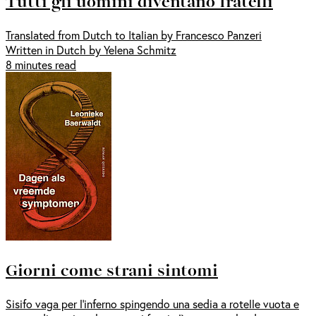
Tutti gli uomini diventano fratelli
Translated from Dutch to Italian by Francesco Panzeri
Written in Dutch by Yelena Schmitz
8 minutes read
Giorni come strani sintomi
Sisifo vaga per l’inferno spingendo una sedia a rotelle vuota e