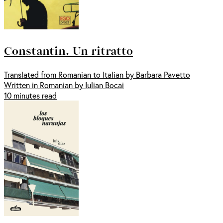
Constantin. Un ritratto
Translated from Romanian to Italian by Barbara Pavetto
Written in Romanian by Iulian Bocai
10 minutes read