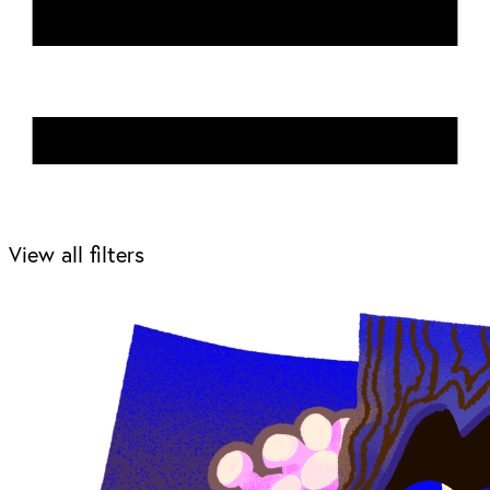
View all filters