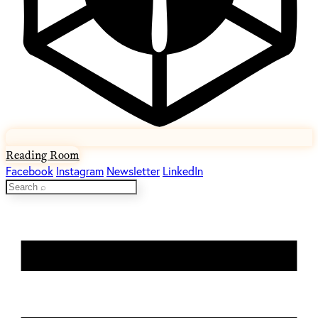
Reading Room
Facebook
Instagram
Newsletter
LinkedIn