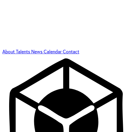
About
Talents
News
Calendar
Contact