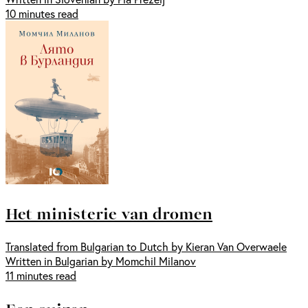
10 minutes read
Het ministerie van dromen
Translated from Bulgarian to Dutch by Kieran Van Overwaele
Written in Bulgarian by Momchil Milanov
11 minutes read