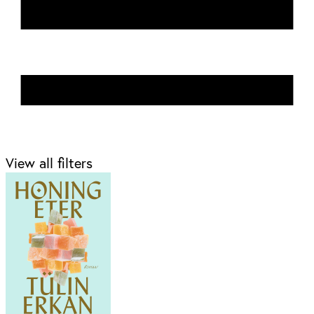
View all filters