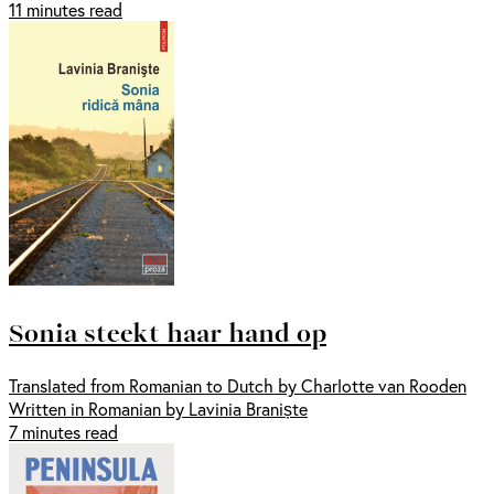
11 minutes read
Sonia steekt haar hand op
Translated from Romanian to Dutch by Charlotte van Rooden
Written in Romanian by Lavinia Braniște
7 minutes read