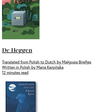
De Heggen
Translated from Polish to Dutch by Małgosia Briefjes
Written in Polish by Maria Karpińska
12 minutes read