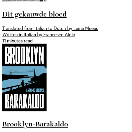
Dit gekauwde bloed
Translated from Italian to Dutch by Leine Meeus
Written in Italian by Francesco Aloia
11 minutes read
Brooklyn-Barakaldo