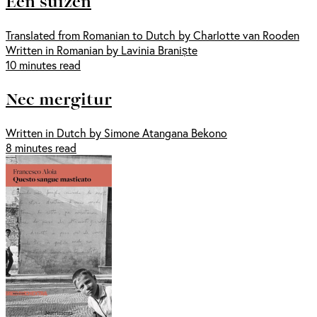
Een suizen
Translated from Romanian to Dutch by Charlotte van Rooden
Written in Romanian by Lavinia Braniște
10 minutes read
Nec mergitur
Written in Dutch by Simone Atangana Bekono
8 minutes read