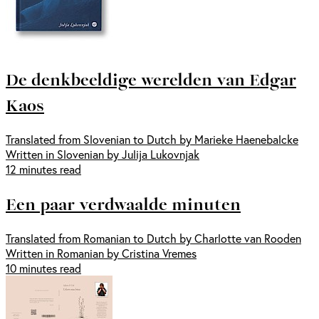
De denkbeeldige werelden van Edgar
Kaos
Translated from Slovenian to Dutch by Marieke Haenebalcke
Written in Slovenian by Julija Lukovnjak
12 minutes read
Een paar verdwaalde minuten
Translated from Romanian to Dutch by Charlotte van Rooden
Written in Romanian by Cristina Vremes
10 minutes read