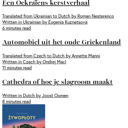
Een Oekraïens kerstverhaal
Translated from Ukrainian to Dutch by Roman Nesterenco
Written in Ukrainian by Eugenia Kuznetsova
6 minutes read
Automobiel uit het oude Griekenland
Translated from Czech to Dutch by Annette Manni
Written in Czech by Ondrej Macl
11 minutes read
Cathedra of hoe je slagroom maakt
Written in Dutch by Joost Oomen
8 minutes read