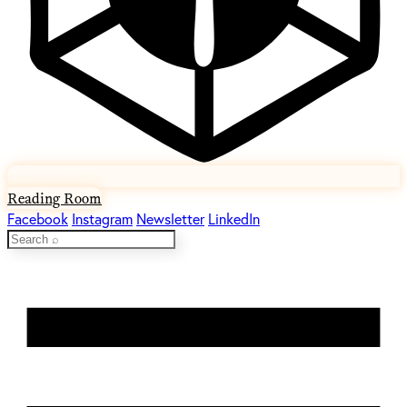
Reading Room
Facebook
Instagram
Newsletter
LinkedIn