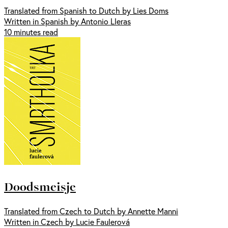
Translated from Spanish to Dutch by Lies Doms
Written in Spanish by Antonio Lleras
10 minutes read
Doodsmeisje
Translated from Czech to Dutch by Annette Manni
Written in Czech by Lucie Faulerová