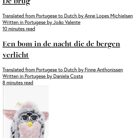
De brug
Translated from Portugese to Dutch by Anne Lopes Michielsen
Written in Portugese by João Valente
10 minutes read
Een bom in de nacht die de bergen
verlicht
Translated from Portugese to Dutch by Finne Anthonissen
Written in Portugese by Daniela Costa
8 minutes read