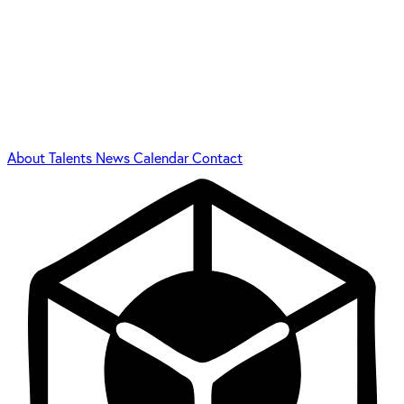
About
Talents
News
Calendar
Contact