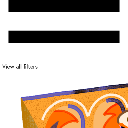
View all filters