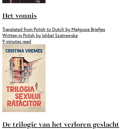
Het vonnis
Translated from Polish to Dutch by Małgosia Briefjes
Written in Polish by Ishbel Szatrawska
9 minutes read
De trilogie van het verloren geslacht