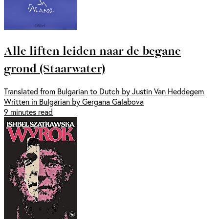
Alle liften leiden naar de begane
grond (Staarwater)
Translated from Bulgarian to Dutch by Justin Van Heddegem
Written in Bulgarian by Gergana Galabova
9 minutes read