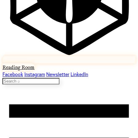
Reading Room
Facebook
Instagram
Newsletter
LinkedIn