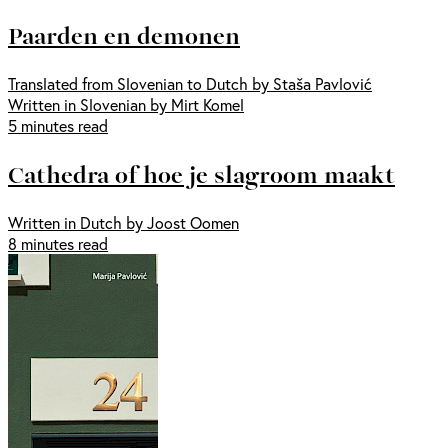
Paarden en demonen
Translated from Slovenian to Dutch by Staša Pavlović
Written in Slovenian by Mirt Komel
5 minutes read
Cathedra of hoe je slagroom maakt
Written in Dutch by Joost Oomen
8 minutes read