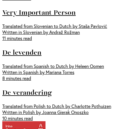
Very Important Person
Translated from Slovenian to Dutch by Staša Pavlović
Written in Slovenian by Andraž Rožman
11 minutes read
De levenden
Translated from Spanish to Dutch by Heleen Oomen
Written in Spanish by Mariana Torres
8 minutes read
De verandering
Translated from Polish to Dutch by Charlotte Pothuizen
Written in Polish by Joanna Gierak Onoszko
10 minutes read