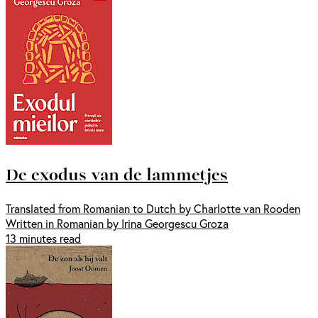
De exodus van de lammetjes
Translated from Romanian to Dutch by Charlotte van Rooden
Written in Romanian by Irina Georgescu Groza
13 minutes read