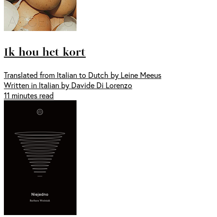
Ik hou het kort
Translated from Italian to Dutch by Leine Meeus
Written in Italian by Davide Di Lorenzo
11 minutes read