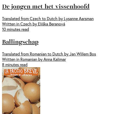
De jongen met het vissenhoofd
Translated from Czech to Dutch by Lysanne Aarsman
Written in Czech by Eliška Beranová
10 minutes read
Ballingschap
Translated from Romanian to Dutch by Jan Willem Bos
Written in Romanian by Anna Kalimar
8 minutes read