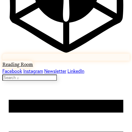
Reading Room
Facebook
Instagram
Newsletter
LinkedIn