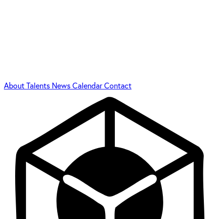
About
Talents
News
Calendar
Contact