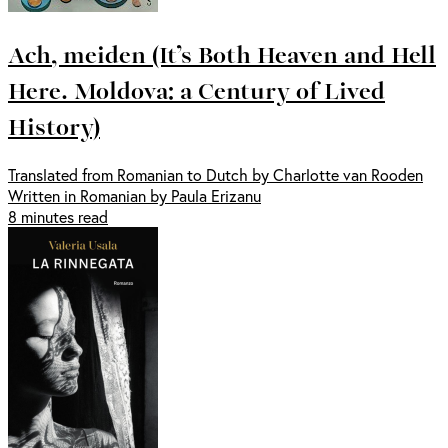
Ach, meiden (It’s Both Heaven and Hell
Here. Moldova: a Century of Lived
History)
Translated from Romanian to Dutch by Charlotte van Rooden
Written in Romanian by Paula Erizanu
8 minutes read