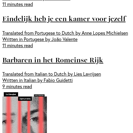
11 minutes read
Eindelijk heb je een kamer voor jezelf
Translated from Portugese to Dutch by Anne Lopes Michielsen
Written in Portugese by João Valente
11 minutes read
Barbaren in het Romeinse Rijk
Translated from Italian to Dutch by Lies Lavrijsen
Written in Italian by Fabio Guidetti
9 minutes read