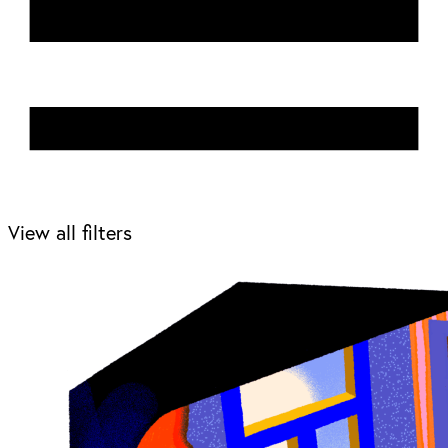
View all filters