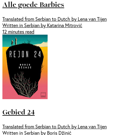
Alle goede Barbies
Translated from Serbian to Dutch by Lena van Tijen
Written in Serbian by Katarina Mitrović
12 minutes read
Gebied 24
Translated from Serbian to Dutch by Lena van Tijen
Written in Serbian by Boris Džinić