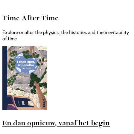
Time After Time
Explore or alter the physics, the histories and the inevitability
of time
En dan opnieuw, vanaf het begin