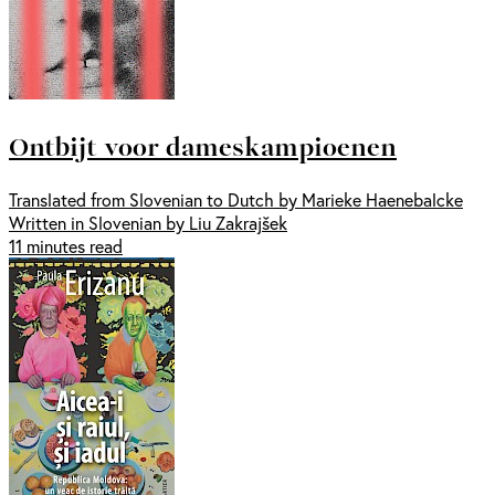
Ontbijt voor dameskampioenen
Translated from Slovenian to Dutch by Marieke Haenebalcke
Written in Slovenian by Liu Zakrajšek
11 minutes read