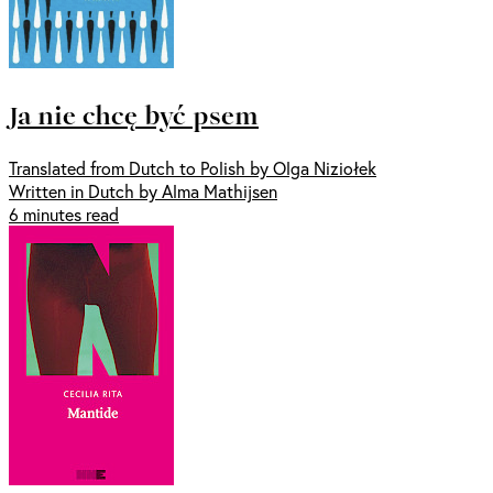
Ja nie chcę być psem
Translated from Dutch to Polish by Olga Niziołek
Written in Dutch by Alma Mathijsen
6 minutes read