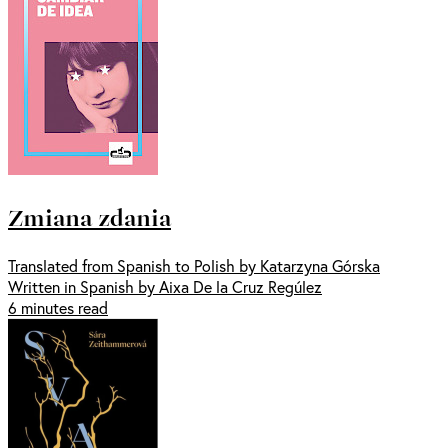
Zmiana zdania
Translated from Spanish to Polish by Katarzyna Górska
Written in Spanish by Aixa De la Cruz Regúlez
6 minutes read