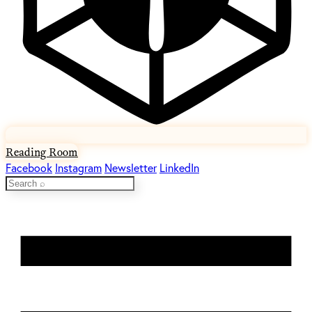
Reading Room
Facebook
Instagram
Newsletter
LinkedIn