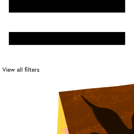
View all filters