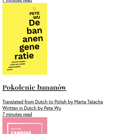
Pokolenie bananów
Translated from Dutch to Polish by Marta Talacha
Written in Dutch by Pete Wu
7 minutes read