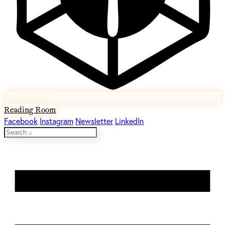
Reading Room
Facebook
Instagram
Newsletter
LinkedIn