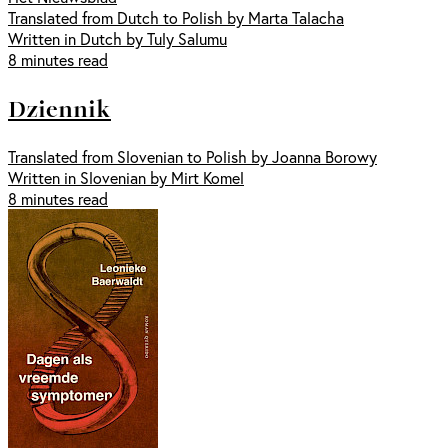
Translated from Dutch to Polish by Marta Talacha
Written in Dutch by Tuly Salumu
8 minutes read
Dziennik
Translated from Slovenian to Polish by Joanna Borowy
Written in Slovenian by Mirt Komel
8 minutes read