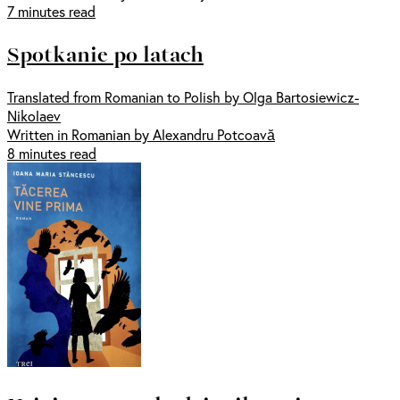
7 minutes read
Spotkanie po latach
Translated from Romanian to Polish by Olga Bartosiewicz-
Nikolaev
Written in Romanian by Alexandru Potcoavă
8 minutes read