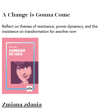
A Change is Gonna Come
Reflect on themes of resistance, power dynamics, and the
insistence on transformation for another now
Zmiana zdania