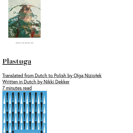
Płastuga
Translated from Dutch to Polish by Olga Niziołek
Written in Dutch by Nikki Dekker
7 minutes read