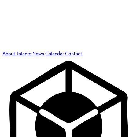
About
Talents
News
Calendar
Contact