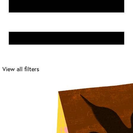
View all filters