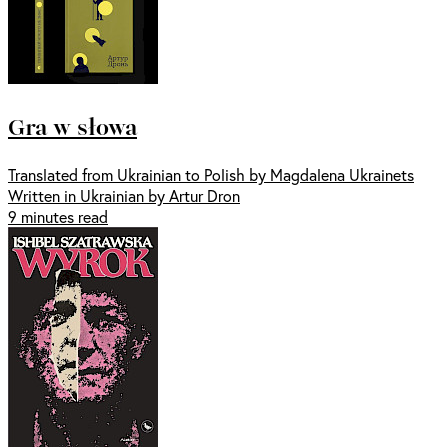
Gra w słowa
Translated from Ukrainian to Polish by Magdalena Ukrainets
Written in Ukrainian by Artur Dron
9 minutes read