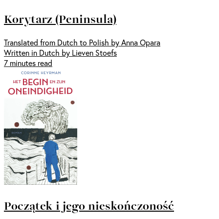
Korytarz (Peninsula)
Translated from Dutch to Polish by Anna Opara
Written in Dutch by Lieven Stoefs
7 minutes read
Początek i jego nieskończoność