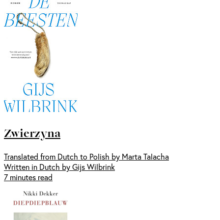
Zwierzyna
Translated from Dutch to Polish by Marta Talacha
Written in Dutch by Gijs Wilbrink
7 minutes read