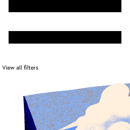
View all filters