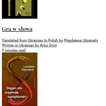
Gra w słowa
Translated from Ukrainian to Polish by Magdalena Ukrainets
Written in Ukrainian by Artur Dron
9 minutes read