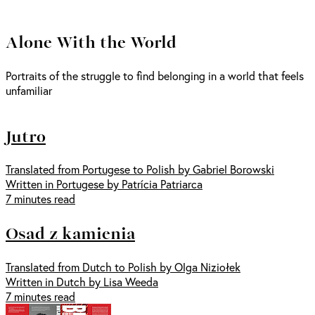
Alone With the World
Portraits of the struggle to find belonging in a world that feels
unfamiliar
Jutro
Translated from Portugese to Polish by Gabriel Borowski
Written in Portugese by Patrícia Patriarca
7 minutes read
Osad z kamienia
Translated from Dutch to Polish by Olga Niziołek
Written in Dutch by Lisa Weeda
7 minutes read