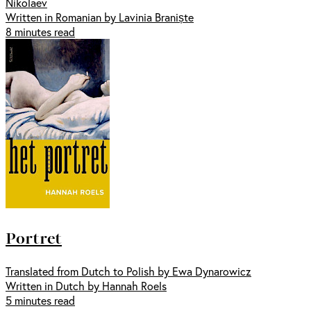
Nikolaev
Written in Romanian by Lavinia Braniște
8 minutes read
Portret
Translated from Dutch to Polish by Ewa Dynarowicz
Written in Dutch by Hannah Roels
5 minutes read