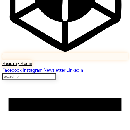
Reading Room
Facebook
Instagram
Newsletter
LinkedIn