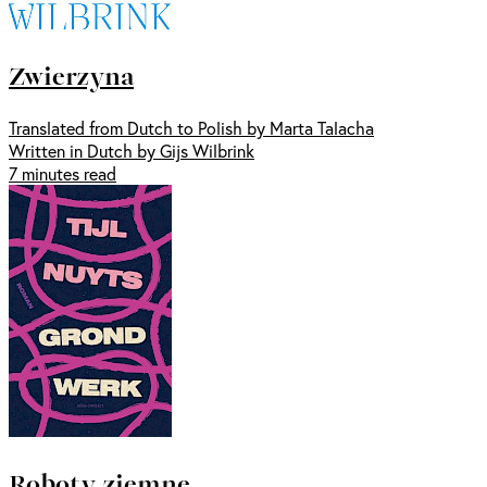
Zwierzyna
Translated from Dutch to Polish by Marta Talacha
Written in Dutch by Gijs Wilbrink
7 minutes read
Roboty ziemne