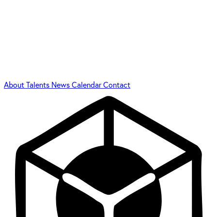
About
Talents
News
Calendar
Contact