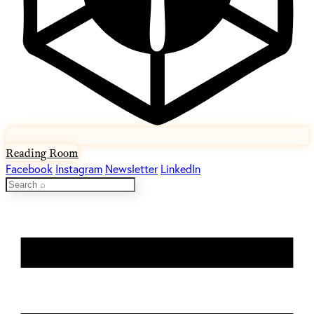
Reading Room
Facebook
Instagram
Newsletter
LinkedIn