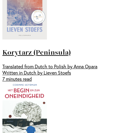
Korytarz (Peninsula)
Translated from Dutch to Polish by Anna Opara
Written in Dutch by Lieven Stoefs
7 minutes read