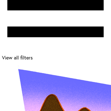
View all filters