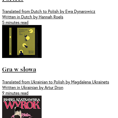
Translated from Dutch to Polish by Ewa Dynarowicz
Written in Dutch by Hannah Roels
5 minutes read
Gra w słowa
Translated from Ukrainian to Polish by Magdalena Ukrainets
Written in Ukrainian by Artur Dron
9 minutes read