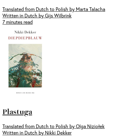
Translated from Dutch to Polish by Marta Talacha
Written in Dutch by Gijs Wilbrink
7 minutes read
Płastuga
Translated from Dutch to Polish by Olga Niziołek
Written in Dutch by Nikki Dekker