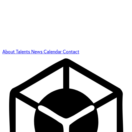
About
Talents
News
Calendar
Contact