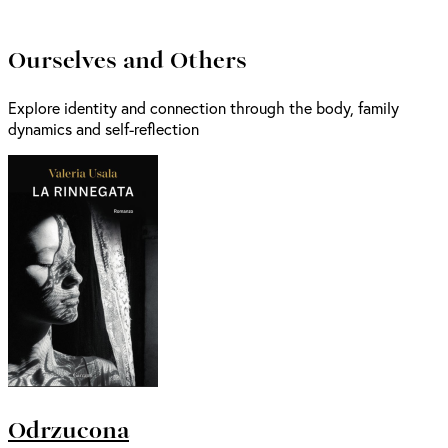
Ourselves and Others
Explore identity and connection through the body, family
dynamics and self-reflection
Odrzucona