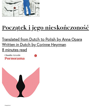
Początek i jego nieskończoność
Translated from Dutch to Polish by Anna Opara
Written in Dutch by Corinne Heyrman
8 minutes read