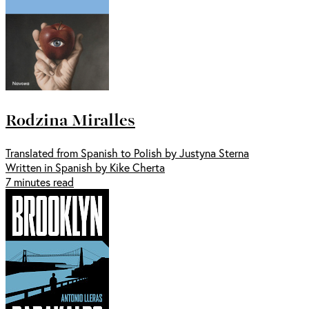
Rodzina Miralles
Translated from Spanish to Polish by Justyna Sterna
Written in Spanish by Kike Cherta
7 minutes read