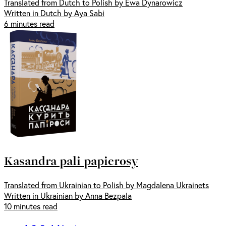
Translated from Dutch to Polish by Ewa Dynarowicz
Written in Dutch by Aya Sabi
6 minutes read
Kasandra pali papierosy
Translated from Ukrainian to Polish by Magdalena Ukrainets
Written in Ukrainian by Anna Bezpala
10 minutes read