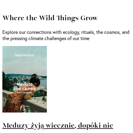
Where the Wild Things Grow
Explore our connections with ecology, rituals, the cosmos, and
the pressing climate challenges of our time
Meduzy żyją wiecznie, dopóki nie