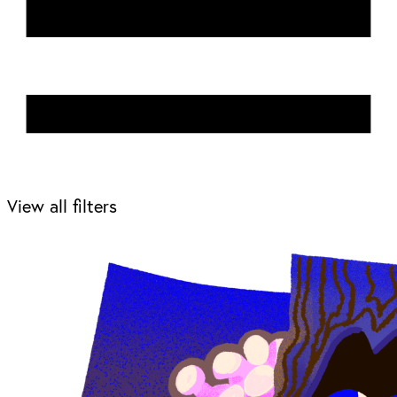
View all filters