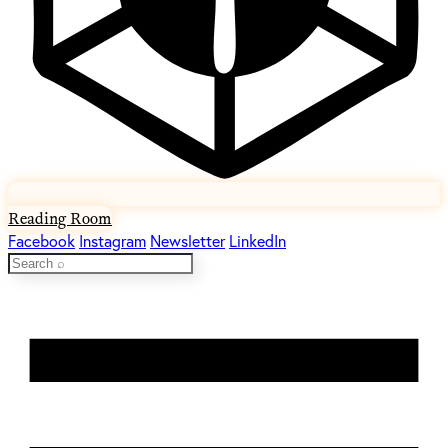
Reading Room
Facebook
Instagram
Newsletter
LinkedIn