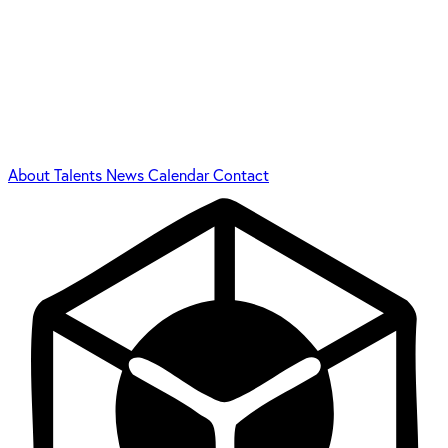
About
Talents
News
Calendar
Contact