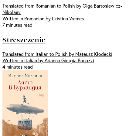
Translated from Romanian to Polish by Olga Bartosiewicz-
Nikolaev
Written in Romanian by Cristina Vremes
7 minutes read
Streszczenie
Translated from Italian to Polish by Mateusz Kłodecki
Written in Italian by Arianna Giorgia Bonazzi
4 minutes read