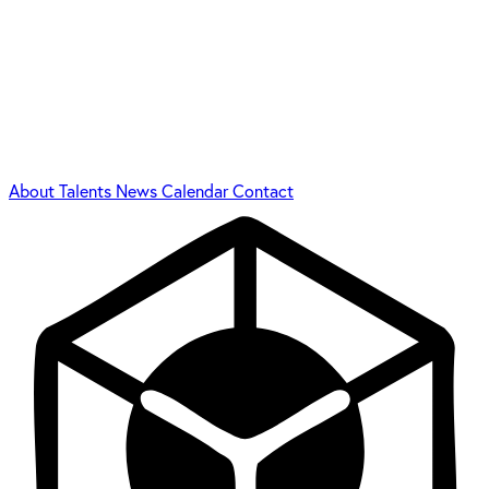
About
Talents
News
Calendar
Contact