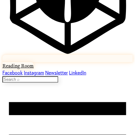
Reading Room
Facebook
Instagram
Newsletter
LinkedIn