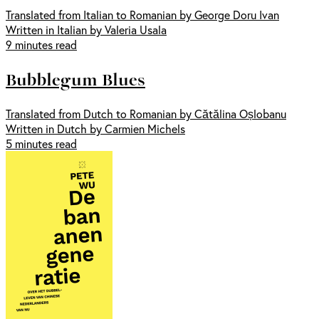
Translated from Italian to Romanian by George Doru Ivan
Written in Italian by Valeria Usala
9 minutes read
Bubblegum Blues
Translated from Dutch to Romanian by Cătălina Oșlobanu
Written in Dutch by Carmien Michels
5 minutes read