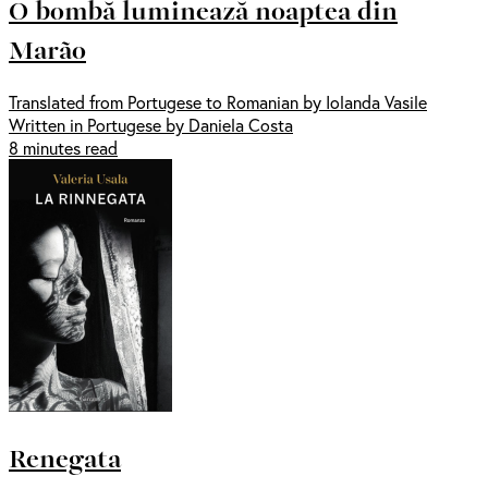
O bombă luminează noaptea din
Marão
Translated from Portugese to Romanian by Iolanda Vasile
Written in Portugese by Daniela Costa
8 minutes read
Renegata