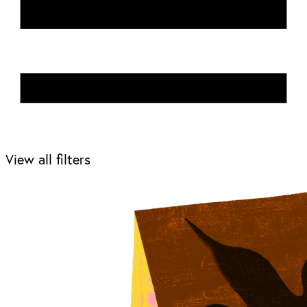
View all filters