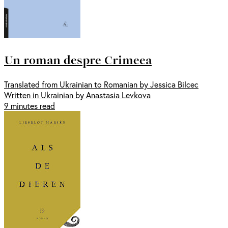
Un roman despre Crimeea
Translated from Ukrainian to Romanian by Jessica Bilcec
Written in Ukrainian by Anastasia Levkova
9 minutes read