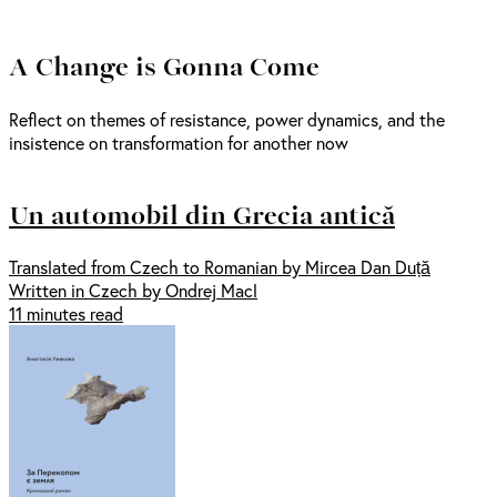
A Change is Gonna Come
Reflect on themes of resistance, power dynamics, and the
insistence on transformation for another now
Un automobil din Grecia antică
Translated from Czech to Romanian by Mircea Dan Duță
Written in Czech by Ondrej Macl
11 minutes read