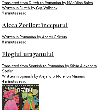
Translated from Dutch to Romanian by Mădălina Balea
Written in Dutch by Gijs Wilbrink
9 minutes read
Aleea Zorilor: începutul
Written in Romanian by Andrei Crăciun
8 minutes read
Elogiul uraganului
Translated from Spanish to Romanian by Silvia Alexandra
Ștefan
Written in Spanish by Alejandro Morellón Mariano
4 minutes read