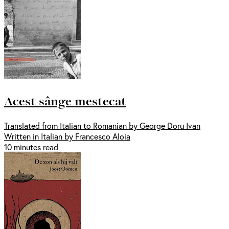
Acest sânge mestecat
Translated from Italian to Romanian by George Doru Ivan
Written in Italian by Francesco Aloia
10 minutes read