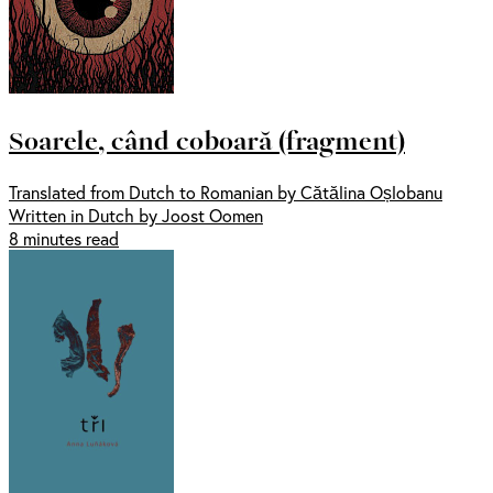
Soarele, când coboară (fragment)
Translated from Dutch to Romanian by Cătălina Oșlobanu
Written in Dutch by Joost Oomen
8 minutes read