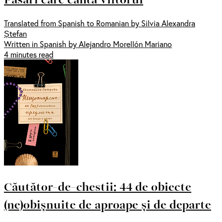
Translated from Spanish to Romanian by Silvia Alexandra
Ștefan
Written in Spanish by Alejandro Morellón Mariano
4 minutes read
Căutător-de-chestii: 44 de obiecte
(ne)obișnuite de aproape și de departe