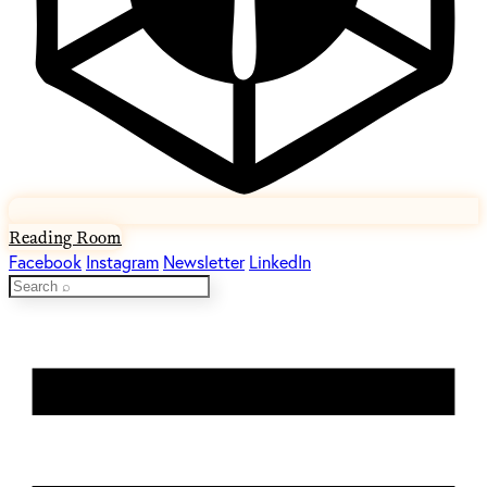
Reading Room
Facebook
Instagram
Newsletter
LinkedIn