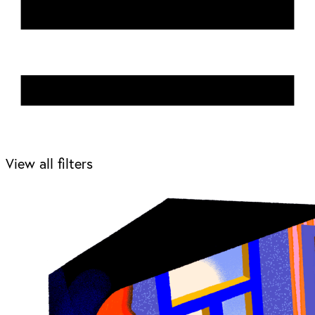
View all filters