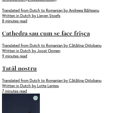
Translated from Dutch to Romanian by Andreea Bălteanu
Written in Dutch by Lieven Stoefs
8 minutes read
Cathedra sau cum se face frișca
Translated from Dutch to Romanian by Cătălina Oșlobanu
Written in Dutch by Joost Oomen
9 minutes read
Tatăl nostru
Translated from Dutch to Romanian by Cătălina Oșlobanu
Written in Dutch by Lotte Lentes
7 minutes read