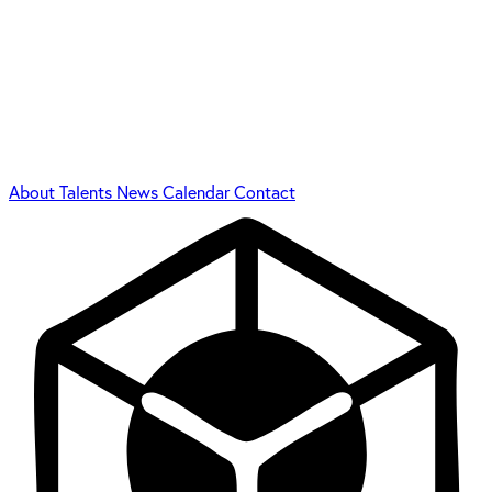
About
Talents
News
Calendar
Contact