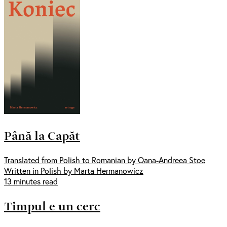
Până la Capăt
Translated from Polish to Romanian by Oana-Andreea Stoe
Written in Polish by Marta Hermanowicz
13 minutes read
Timpul e un cerc