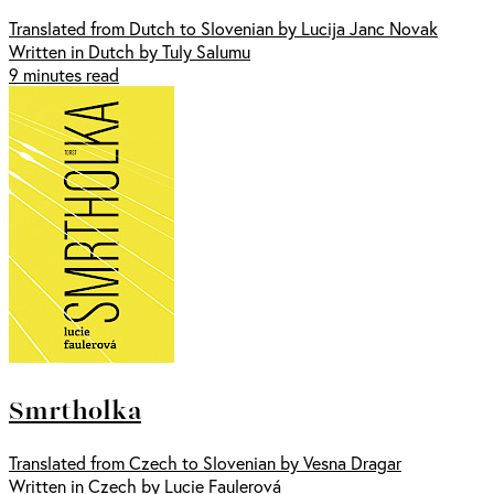
Translated from Dutch to Slovenian by Lucija Janc Novak
Written in Dutch by Tuly Salumu
9 minutes read
Smrtholka
Translated from Czech to Slovenian by Vesna Dragar
Written in Czech by Lucie Faulerová