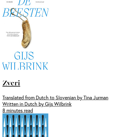
Zveri
Translated from Dutch to Slovenian by Tina Jurman
Written in Dutch by Gijs Wilbrink
8 minutes read