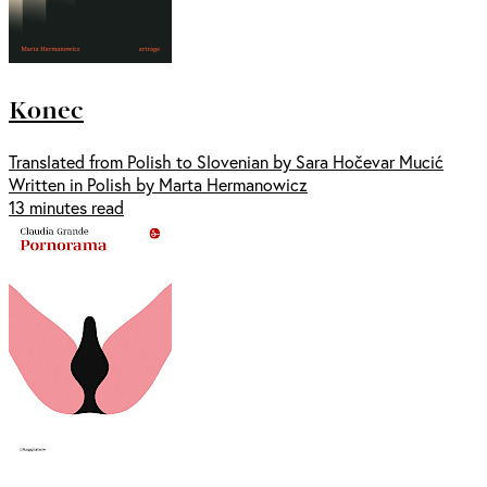
Konec
Translated from Polish to Slovenian by Sara Hočevar Mucić
Written in Polish by Marta Hermanowicz
13 minutes read