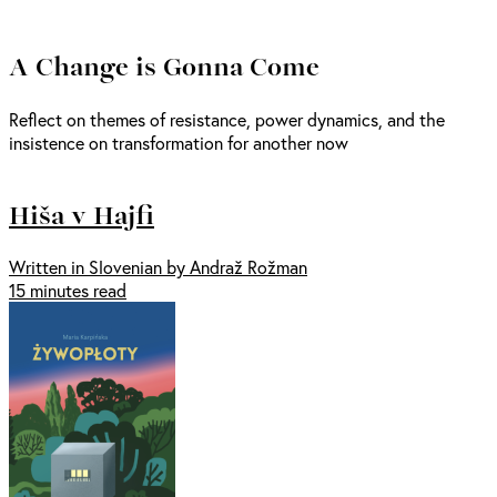
A Change is Gonna Come
Reflect on themes of resistance, power dynamics, and the
insistence on transformation for another now
Hiša v Hajfi
Written in Slovenian by Andraž Rožman
15 minutes read