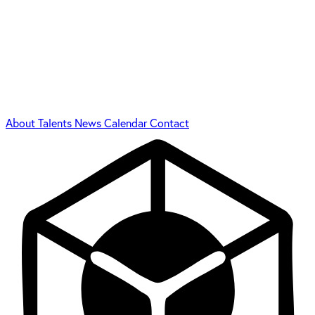
About
Talents
News
Calendar
Contact