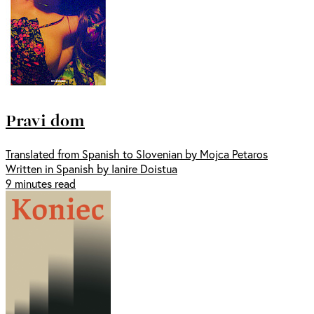
Pravi dom
Translated from Spanish to Slovenian by Mojca Petaros
Written in Spanish by Ianire Doistua
9 minutes read