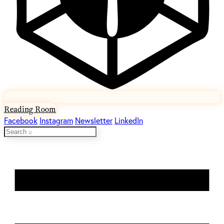
Reading Room
Facebook
Instagram
Newsletter
LinkedIn