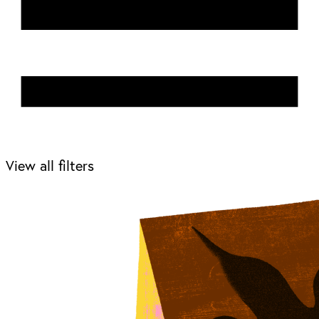
View all filters