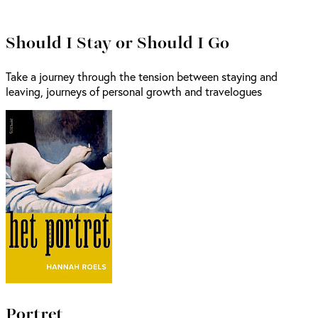
Should I Stay or Should I Go
Take a journey through the tension between staying and
leaving, journeys of personal growth and travelogues
Portret