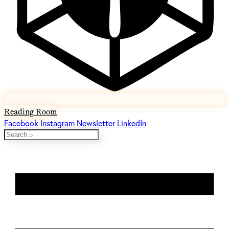
Reading Room
Facebook
Instagram
Newsletter
LinkedIn