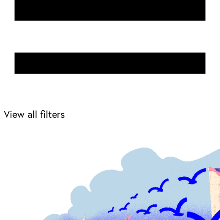
View all filters