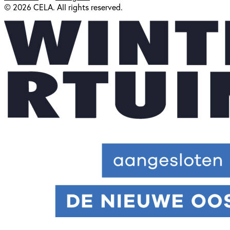
© 2026 CELA. All rights reserved.