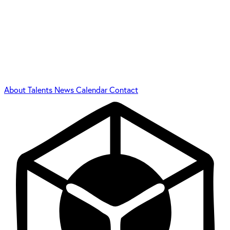
About
Talents
News
Calendar
Contact