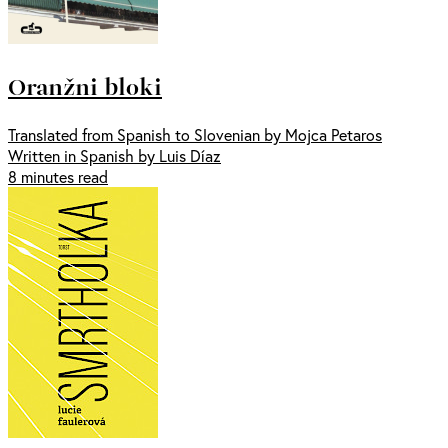
Oranžni bloki
Translated from Spanish to Slovenian by Mojca Petaros
Written in Spanish by Luis Díaz
8 minutes read