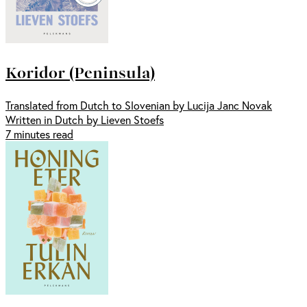
Koridor (Peninsula)
Translated from Dutch to Slovenian by Lucija Janc Novak
Written in Dutch by Lieven Stoefs
7 minutes read