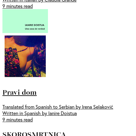
9 minutes read
Pravi dom
Translated from Spanish to Serbian by Irena Selaković
Written in Spanish by Ianire Doistua
9 minutes read
SKOROSMRTNICA