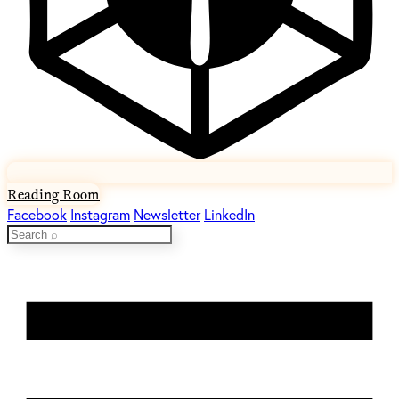
Reading Room
Facebook
Instagram
Newsletter
LinkedIn