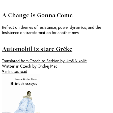
A Change is Gonna Come
Reflect on themes of resistance, power dynamics, and the
insistence on transformation for another now
Automobil iz stare Grčke
Translated from Czech to Serbian by Uroš Nikolić
Written in Czech by Ondrej Macl
9 minutes read