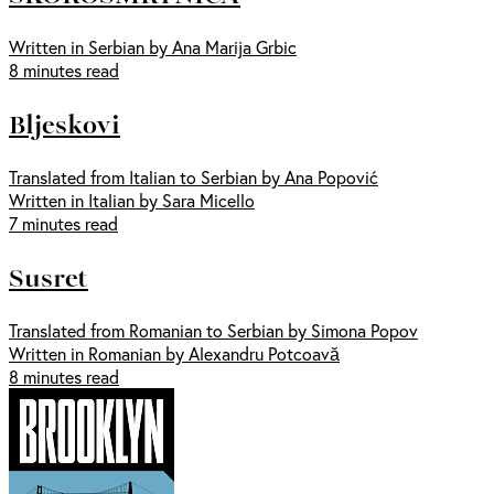
Written in Serbian by Ana Marija Grbic
8 minutes read
Bljeskovi
Translated from Italian to Serbian by Ana Popović
Written in Italian by Sara Micello
7 minutes read
Susret
Translated from Romanian to Serbian by Simona Popov
Written in Romanian by Alexandru Potcoavă
8 minutes read