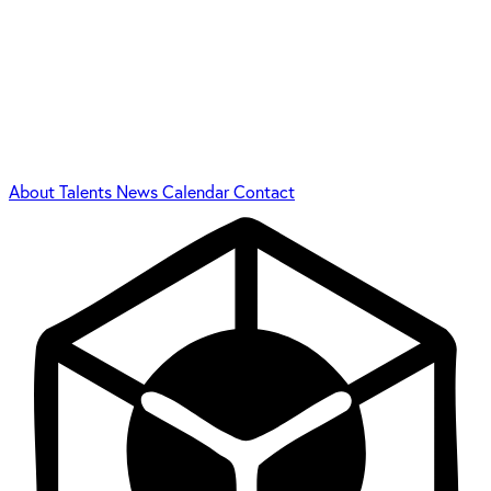
About
Talents
News
Calendar
Contact