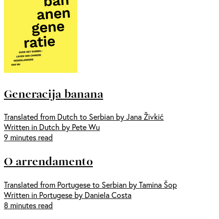
Generacija banana
Translated from Dutch to Serbian by Jana Živkić
Written in Dutch by Pete Wu
9 minutes read
O arrendamento
Translated from Portugese to Serbian by Tamina Šop
Written in Portugese by Daniela Costa
8 minutes read