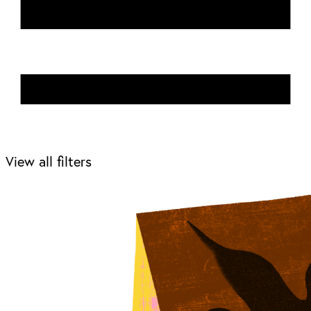
View all filters