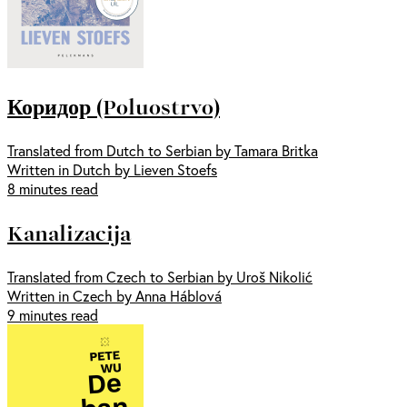
Коридор (Poluostrvo)
Translated from Dutch to Serbian by Tamara Britka
Written in Dutch by Lieven Stoefs
8 minutes read
Kanalizacija
Translated from Czech to Serbian by Uroš Nikolić
Written in Czech by Anna Háblová
9 minutes read