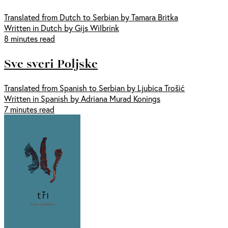
Translated from Dutch to Serbian by Tamara Britka
Written in Dutch by Gijs Wilbrink
8 minutes read
Sve sveri Poljske
Translated from Spanish to Serbian by Ljubica Trošić
Written in Spanish by Adriana Murad Konings
7 minutes read