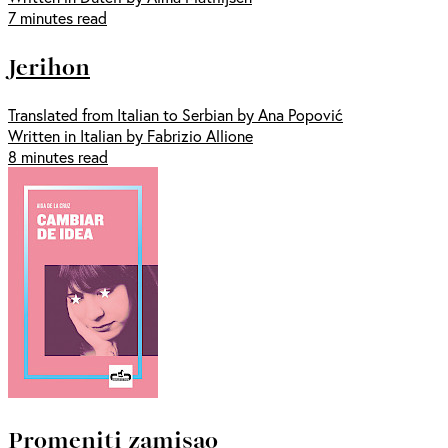
7 minutes read
Jerihon
Translated from Italian to Serbian by Ana Popović
Written in Italian by Fabrizio Allione
8 minutes read
Promeniti zamisao