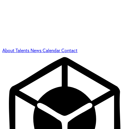
About
Talents
News
Calendar
Contact