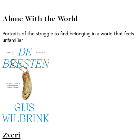
Alone With the World
Portraits of the struggle to find belonging in a world that feels
unfamiliar
Zveri