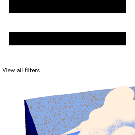
View all filters