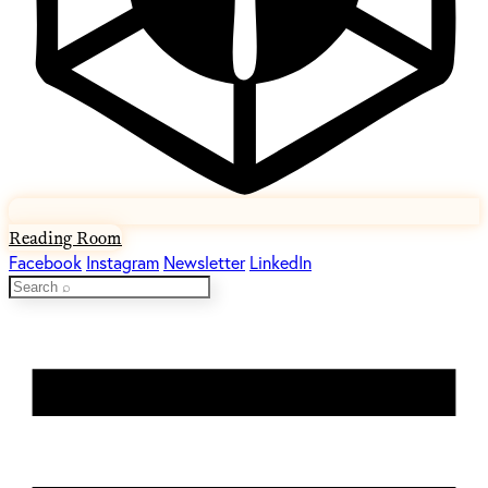
Reading Room
Facebook
Instagram
Newsletter
LinkedIn