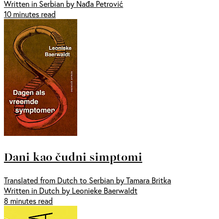
Written in Serbian by Nađa Petrović
10 minutes read
Dani kao čudni simptomi
Translated from Dutch to Serbian by Tamara Britka
Written in Dutch by Leonieke Baerwaldt
8 minutes read