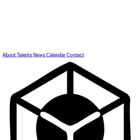
About
Talents
News
Calendar
Contact