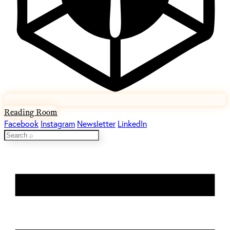
Reading Room
Facebook
Instagram
Newsletter
LinkedIn