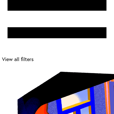
View all filters