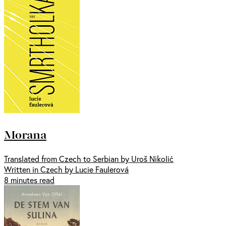
Morana
Translated from Czech to Serbian by Uroš Nikolić
Written in Czech by Lucie Faulerová
8 minutes read