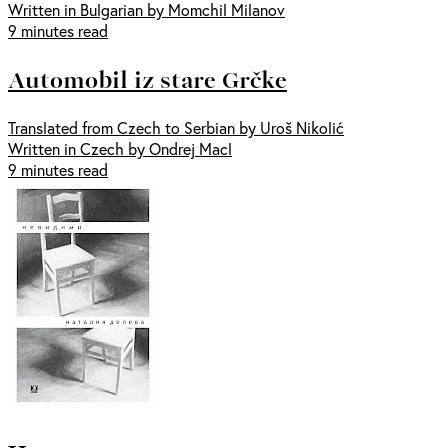
Written in Bulgarian by Momchil Milanov
9 minutes read
Automobil iz stare Grčke
Translated from Czech to Serbian by Uroš Nikolić
Written in Czech by Ondrej Macl
9 minutes read