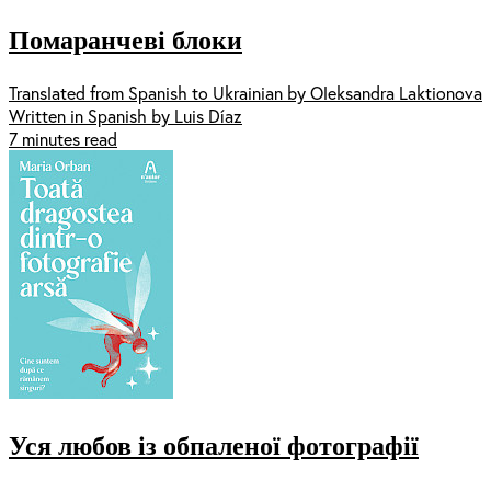
Помаранчеві блоки
Translated from Spanish to Ukrainian by Oleksandra Laktionova
Written in Spanish by Luis Díaz
7 minutes read
Уся любов із обпаленої фотографії