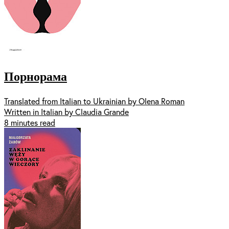
Порнорама
Translated from Italian to Ukrainian by Olena Roman
Written in Italian by Claudia Grande
8 minutes read