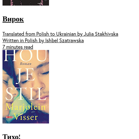
Вирок
Translated from Polish to Ukrainian by Julia Stakhivska
Written in Polish by Ishbel Szatrawska
7 minutes read
Тихо!