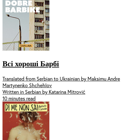
Всі хороші Барбі
Translated from Serbian to Ukrainian by Maksimu Andre
Martynenko Shchehlov
Written in Serbian by Katarina Mitrović
10 minutes read