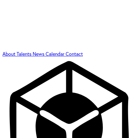
About
Talents
News
Calendar
Contact