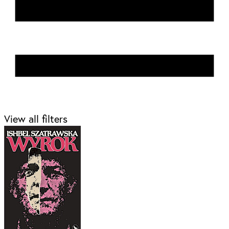
View all filters