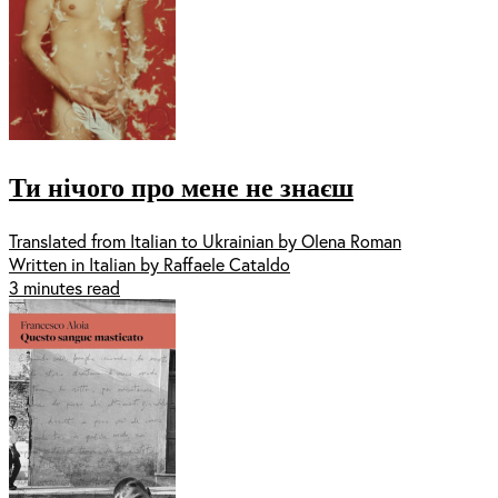
Ти нічого про мене не знаєш
Translated from Italian to Ukrainian by Olena Roman
Written in Italian by Raffaele Cataldo
3 minutes read