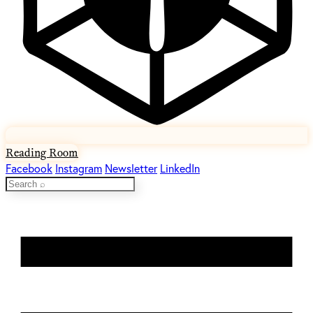
Reading Room
Facebook
Instagram
Newsletter
LinkedIn