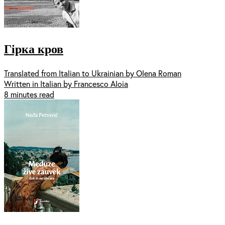
Гірка кров
Translated from Italian to Ukrainian by Olena Roman
Written in Italian by Francesco Aloia
8 minutes read