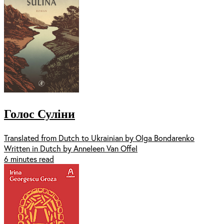
Голос Суліни
Translated from Dutch to Ukrainian by Olga Bondarenko
Written in Dutch by Anneleen Van Offel
6 minutes read