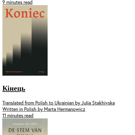
9 minutes read
Кінець
Translated from Polish to Ukrainian by Julia Stakhivska
Written in Polish by Marta Hermanowicz
11 minutes read