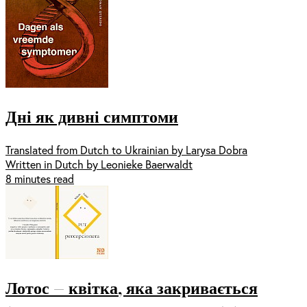
Дні як дивні симптоми
Translated from Dutch to Ukrainian by Larysa Dobra
Written in Dutch by Leonieke Baerwaldt
8 minutes read
Лотос — квітка, яка закривається