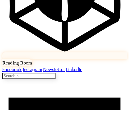
Reading Room
Facebook
Instagram
Newsletter
LinkedIn