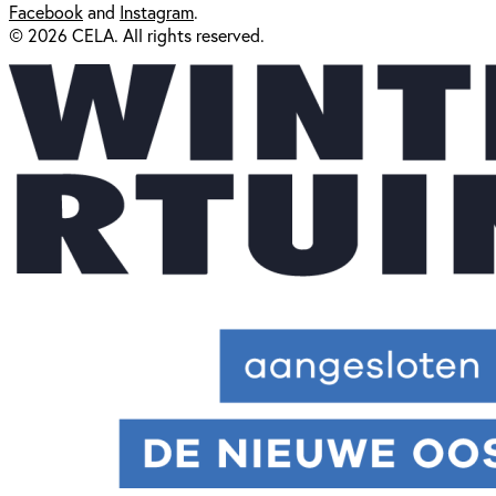
Facebook
and
Instagram
.
© 2026 CELA. All rights reserved.