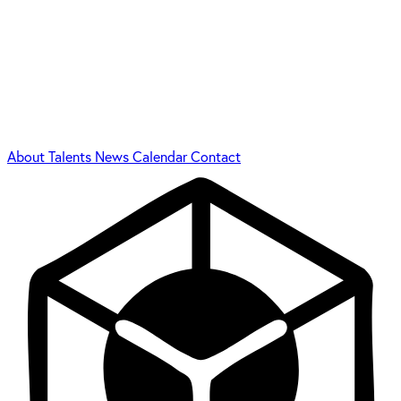
About
Talents
News
Calendar
Contact