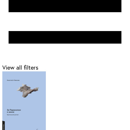
View all filters