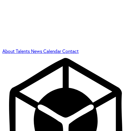
About
Talents
News
Calendar
Contact