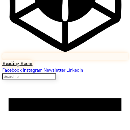
Reading Room
Facebook
Instagram
Newsletter
LinkedIn