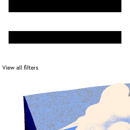
View all filters