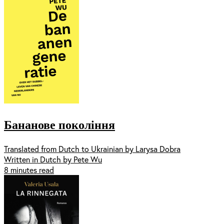
Бананове покоління
Translated from Dutch to Ukrainian by Larysa Dobra
Written in Dutch by Pete Wu
8 minutes read