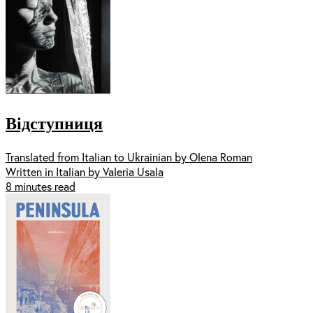
Відступниця
Translated from Italian to Ukrainian by Olena Roman
Written in Italian by Valeria Usala
8 minutes read