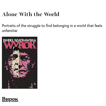
Alone With the World
Portraits of the struggle to find belonging in a world that feels
unfamiliar
Вирок