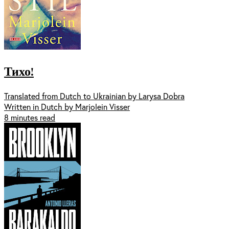
Тихо!
Translated from Dutch to Ukrainian by Larysa Dobra
Written in Dutch by Marjolein Visser
8 minutes read