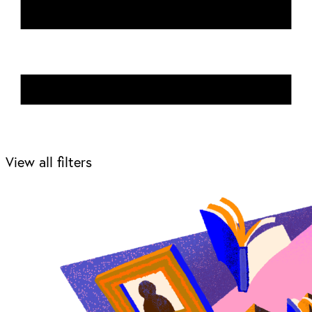
View all filters