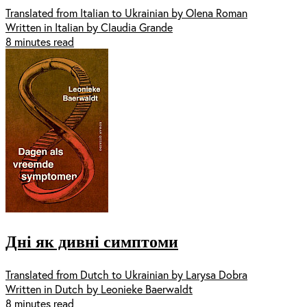
Translated from Italian to Ukrainian by Olena Roman
Written in Italian by Claudia Grande
8 minutes read
Дні як дивні симптоми
Translated from Dutch to Ukrainian by Larysa Dobra
Written in Dutch by Leonieke Baerwaldt
8 minutes read