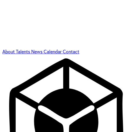
About
Talents
News
Calendar
Contact