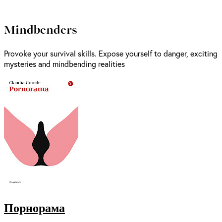
Mindbenders
Provoke your survival skills. Expose yourself to danger, exciting
mysteries and mindbending realities
Порнорама