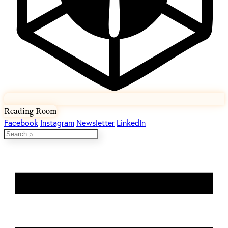
Reading Room
Facebook
Instagram
Newsletter
LinkedIn