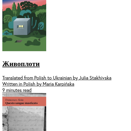
Живоплоти
Translated from Polish to Ukrainian by Julia Stakhivska
Written in Polish by Maria Karpińska
9 minutes read