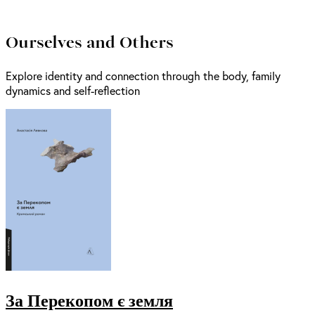
Ourselves and Others
Explore identity and connection through the body, family
dynamics and self-reflection
За Перекопом є земля