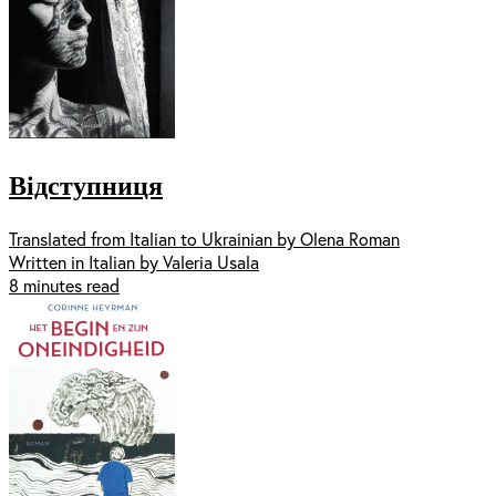
Відступниця
Translated from Italian to Ukrainian by Olena Roman
Written in Italian by Valeria Usala
8 minutes read