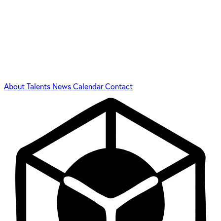
About
Talents
News
Calendar
Contact