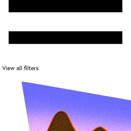
View all filters