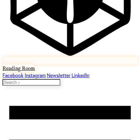
Reading Room
Facebook
Instagram
Newsletter
LinkedIn