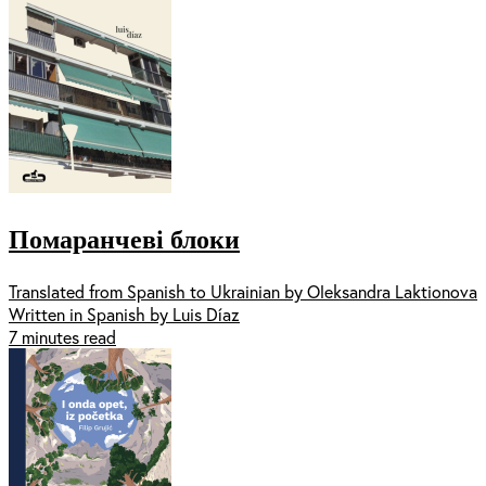
Помаранчеві блоки
Translated from Spanish to Ukrainian by Oleksandra Laktionova
Written in Spanish by Luis Díaz
7 minutes read