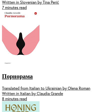
Written in Slovenian by Tina Perić
7 minutes read
Порнорама
Translated from Italian to Ukrainian by Olena Roman
Written in Italian by Claudia Grande
8 minutes read