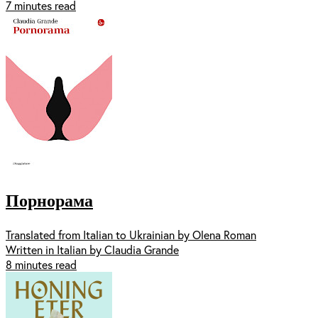
7 minutes read
Порнорама
Translated from Italian to Ukrainian by Olena Roman
Written in Italian by Claudia Grande
8 minutes read