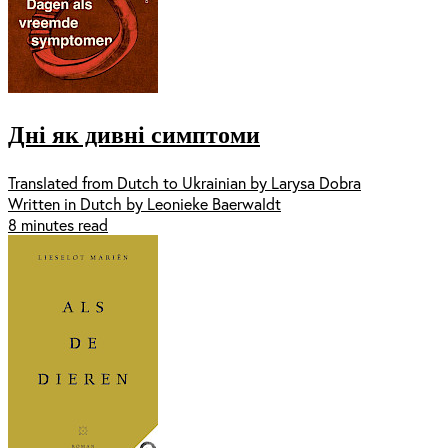
Дні як дивні симптоми
Translated from Dutch to Ukrainian by Larysa Dobra
Written in Dutch by Leonieke Baerwaldt
8 minutes read