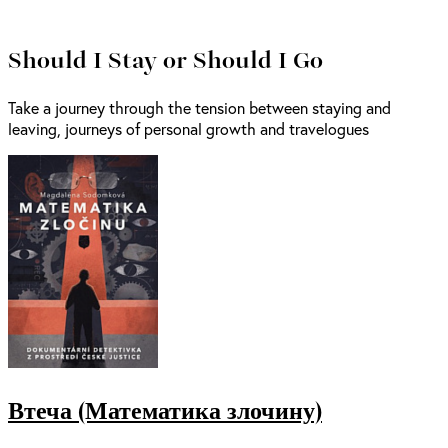
Should I Stay or Should I Go
Take a journey through the tension between staying and
leaving, journeys of personal growth and travelogues
Втеча (Математика злочину)