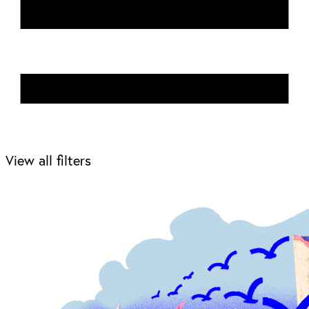
View all filters