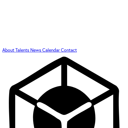
About
Talents
News
Calendar
Contact