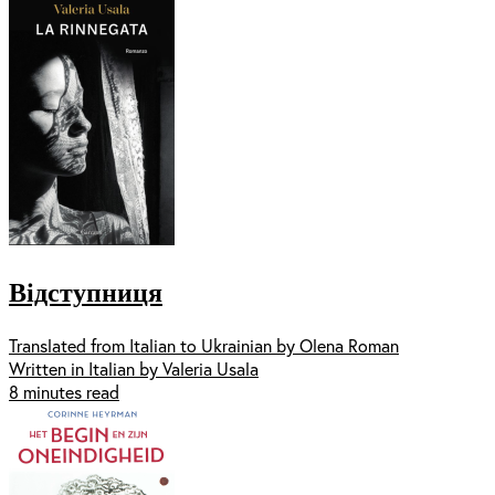
Відступниця
Translated from Italian to Ukrainian by Olena Roman
Written in Italian by Valeria Usala
8 minutes read