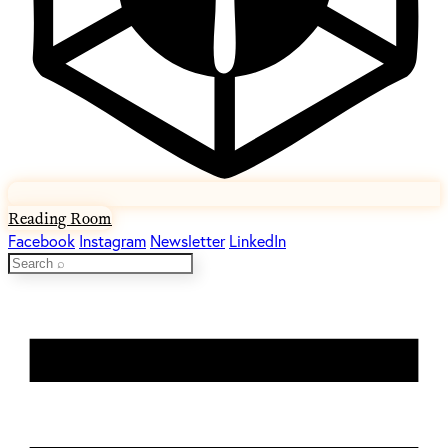
Reading Room
Facebook
Instagram
Newsletter
LinkedIn