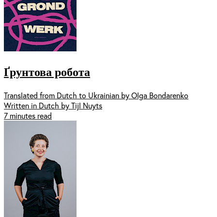
Ґрунтова робота
Translated from Dutch to Ukrainian by Olga Bondarenko
Written in Dutch by Tijl Nuyts
7 minutes read