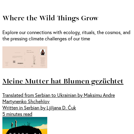
Where the Wild Things Grow
Explore our connections with ecology, rituals, the cosmos, and
the pressing climate challenges of our time
Meine Mutter hat Blumen gezüchtet
Translated from Serbian to Ukrainian by Maksimu Andre
Martynenko Shchehlov
Written in Serbian by Ljiljana D. Ćuk
5 minutes read