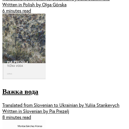
Written in Polish by Olga Górska
6 minutes read
Важка вода
Translated from Slovenian to Ukrainian by Yuliia Stankevych
Written in Slovenian by Pia Prezelj
8 minutes read