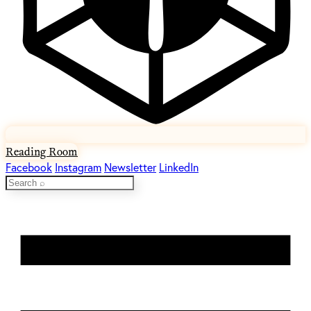
Reading Room
Facebook
Instagram
Newsletter
LinkedIn