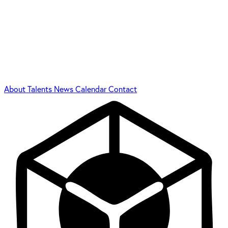
About
Talents
News
Calendar
Contact