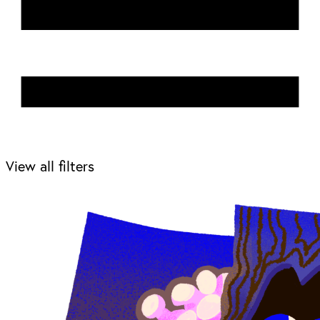
View all filters