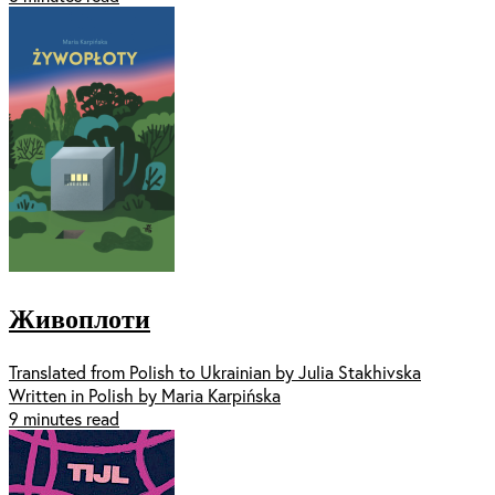
Живоплоти
Translated from Polish to Ukrainian by Julia Stakhivska
Written in Polish by Maria Karpińska
9 minutes read