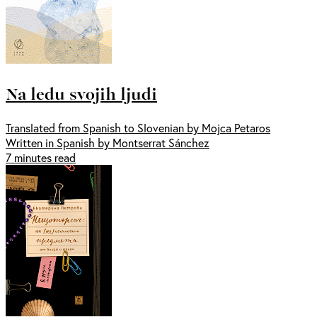
Na ledu svojih ljudi
Translated from Spanish to Slovenian by Mojca Petaros
Written in Spanish by Montserrat Sánchez
7 minutes read