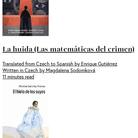
La huida (Las matemáticas del crimen)
Translated from Czech to Spanish by Enrique Gutiérrez
Written in Czech by Magdalena Sodomková
11 minutes read