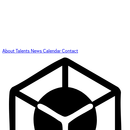
About
Talents
News
Calendar
Contact