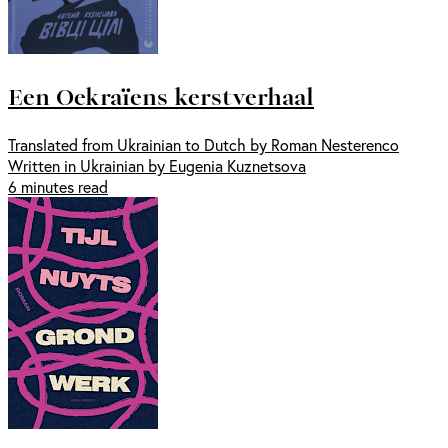
Een Oekraïens kerstverhaal
Translated from Ukrainian to Dutch by Roman Nesterenco
Written in Ukrainian by Eugenia Kuznetsova
6 minutes read