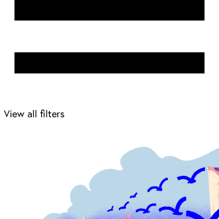
View all filters