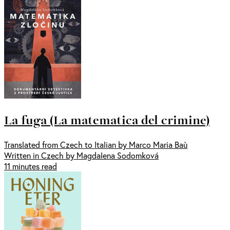
La fuga (La matematica del crimine)
Translated from Czech to Italian by Marco Maria Baù
Written in Czech by Magdalena Sodomková
11 minutes read