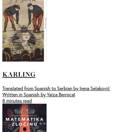
KARLING
Translated from Spanish to Serbian by Irena Selaković
Written in Spanish by Yaiza Berrocal
8 minutes read