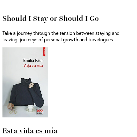
Should I Stay or Should I Go
Take a journey through the tension between staying and
leaving, journeys of personal growth and travelogues
Esta vida es mía