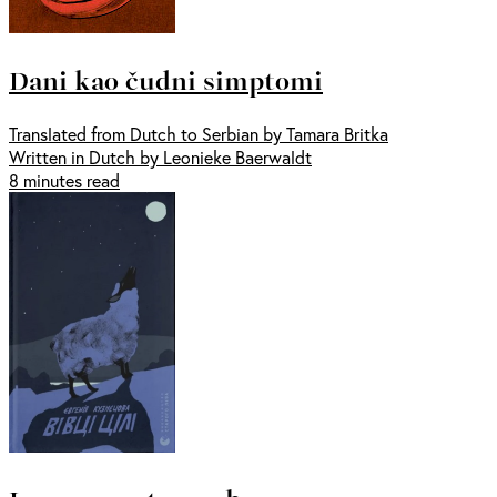
Dani kao čudni simptomi
Translated from Dutch to Serbian by Tamara Britka
Written in Dutch by Leonieke Baerwaldt
8 minutes read