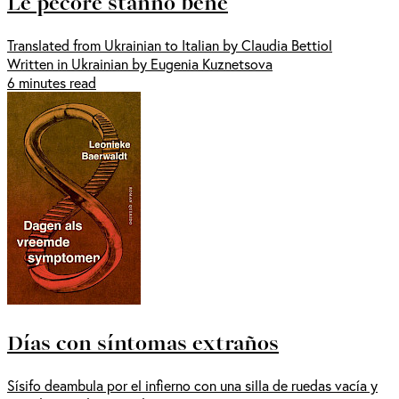
Le pecore stanno bene
Translated from Ukrainian to Italian by Claudia Bettiol
Written in Ukrainian by Eugenia Kuznetsova
6 minutes read
Días con síntomas extraños
Sísifo deambula por el infierno con una silla de ruedas vacía y