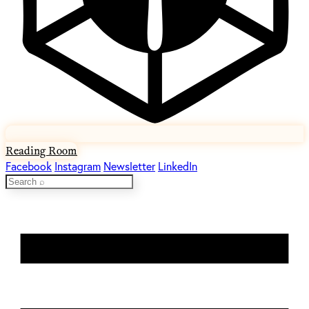
Reading Room
Facebook
Instagram
Newsletter
LinkedIn