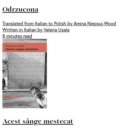
Odrzucona
Translated from Italian to Polish by Amina Niepsuj-Wood
Written in Italian by Valeria Usala
8 minutes read
Acest sânge mestecat