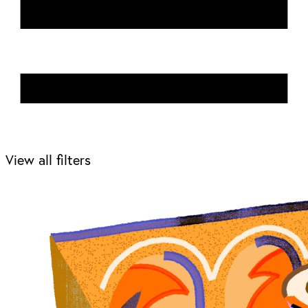
View all filters