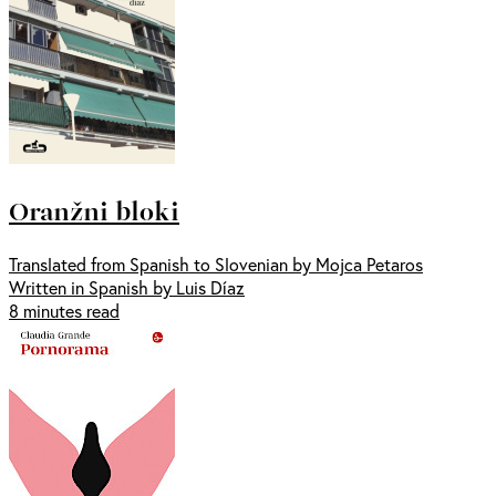
Oranžni bloki
Translated from Spanish to Slovenian by Mojca Petaros
Written in Spanish by Luis Díaz
8 minutes read