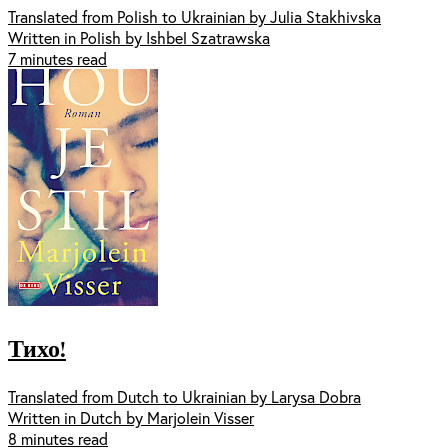
Translated from Polish to Ukrainian by Julia Stakhivska
Written in Polish by Ishbel Szatrawska
7 minutes read
Тихо!
Translated from Dutch to Ukrainian by Larysa Dobra
Written in Dutch by Marjolein Visser
8 minutes read