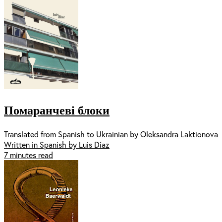
Помаранчеві блоки
Translated from Spanish to Ukrainian by Oleksandra Laktionova
Written in Spanish by Luis Díaz
7 minutes read