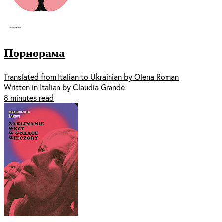
Порнорама
Translated from Italian to Ukrainian by Olena Roman
Written in Italian by Claudia Grande
8 minutes read