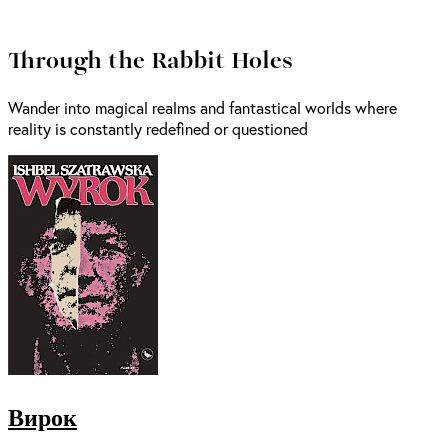
Through the Rabbit Holes
Wander into magical realms and fantastical worlds where
reality is constantly redefined or questioned
Вирок