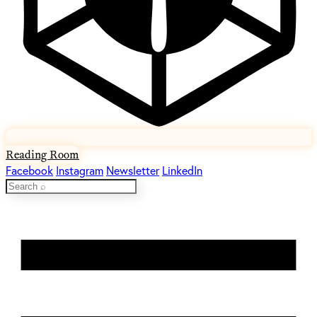
Reading Room
Facebook
Instagram
Newsletter
LinkedIn