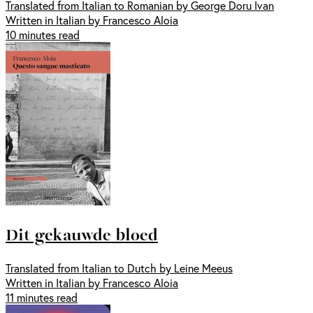
Translated from Italian to Romanian by George Doru Ivan
Written in Italian by Francesco Aloia
10 minutes read
Dit gekauwde bloed
Translated from Italian to Dutch by Leine Meeus
Written in Italian by Francesco Aloia
11 minutes read