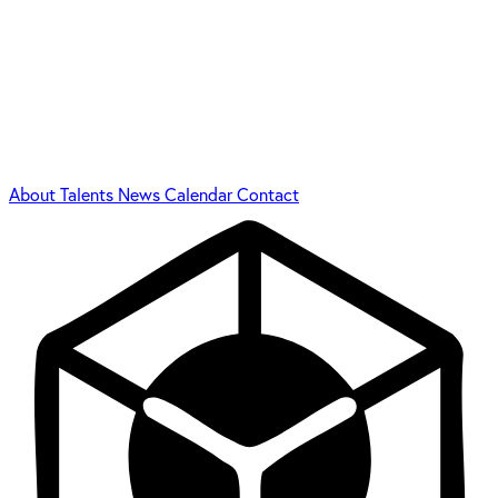
About
Talents
News
Calendar
Contact