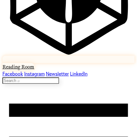
Reading Room
Facebook
Instagram
Newsletter
LinkedIn