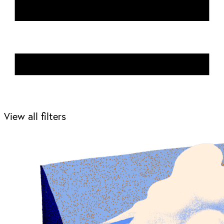
View all filters