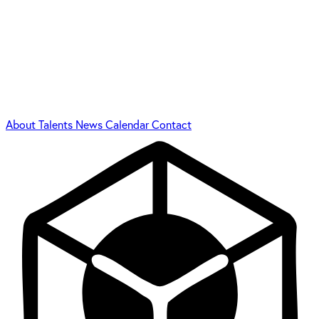
About
Talents
News
Calendar
Contact