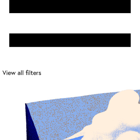
View all filters