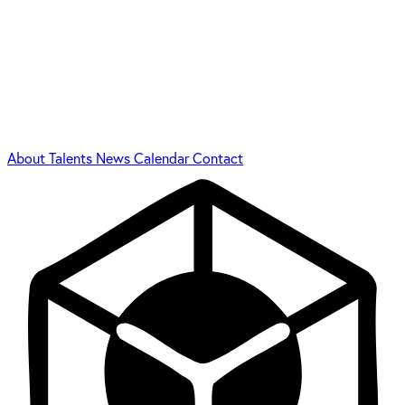
About
Talents
News
Calendar
Contact