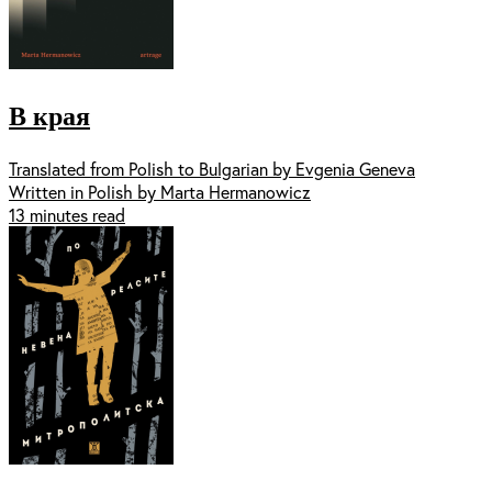
В края
Translated from Polish to Bulgarian by Evgenia Geneva
Written in Polish by Marta Hermanowicz
13 minutes read