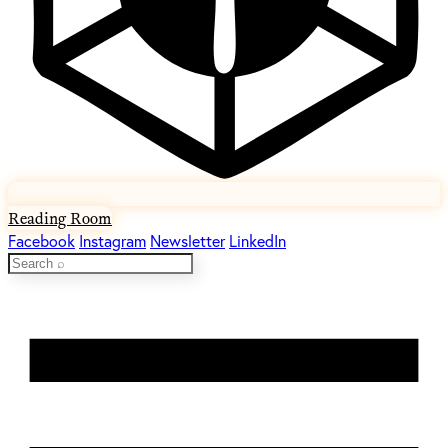
Reading Room
Facebook
Instagram
Newsletter
LinkedIn