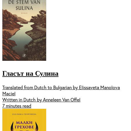
Гласът на Сулина
Translated from Dutch to Bulgarian by Elissaveta Manolova
Maciel
Written in Dutch by Anneleen Van Offel
7 minutes read