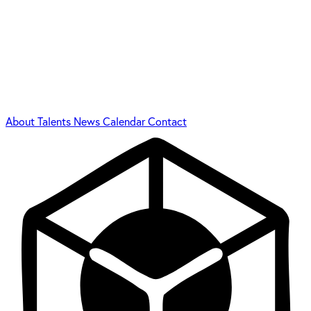
About
Talents
News
Calendar
Contact