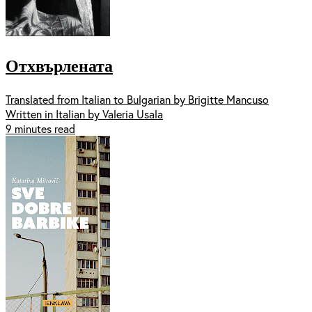
Отхвърлената
Translated from Italian to Bulgarian by Brigitte Mancuso
Written in Italian by Valeria Usala
9 minutes read