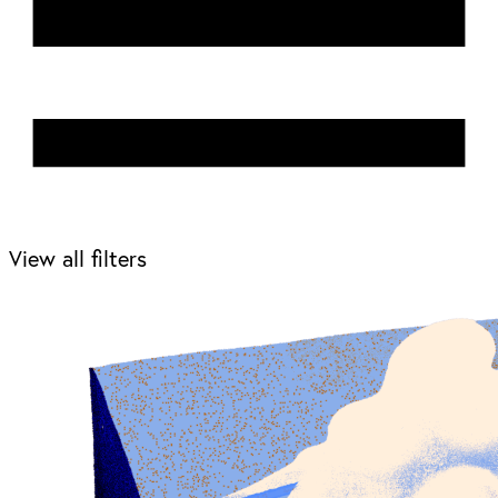
View all filters