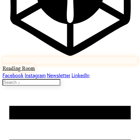
Reading Room
Facebook
Instagram
Newsletter
LinkedIn