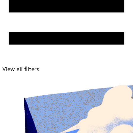
View all filters