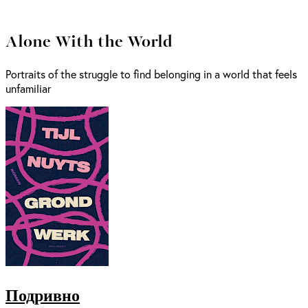
Alone With the World
Portraits of the struggle to find belonging in a world that feels
unfamiliar
Подривно