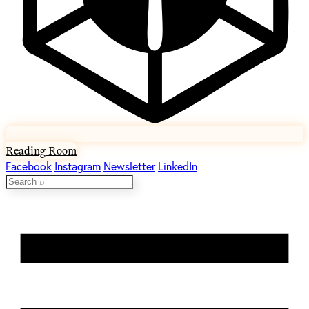
Reading Room
Facebook
Instagram
Newsletter
LinkedIn