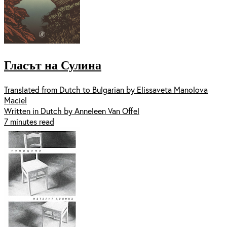
Гласът на Сулина
Translated from Dutch to Bulgarian by Elissaveta Manolova
Maciel
Written in Dutch by Anneleen Van Offel
7 minutes read