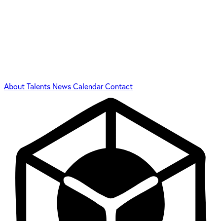
About
Talents
News
Calendar
Contact